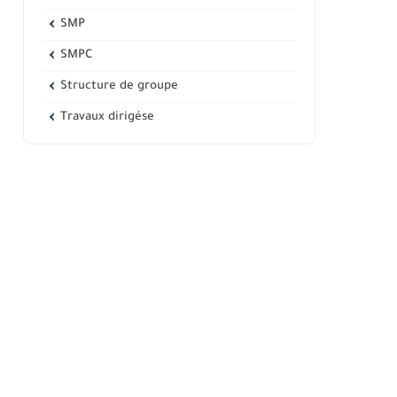
SMP
SMPC
Structure de groupe
Travaux dirigése