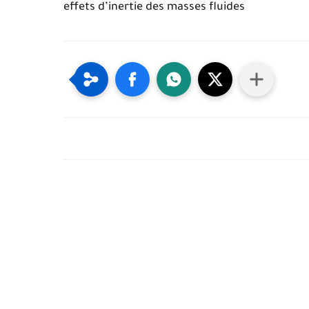
effets d’inertie des masses fluides