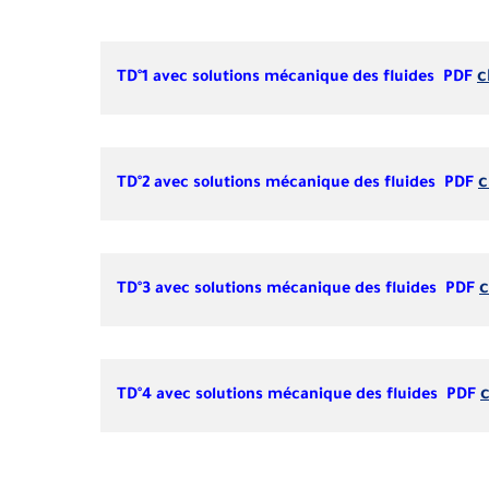
c
TD°1 avec solutions mécanique des fluides PDF
c
TD°2 avec solutions mécanique des fluides PDF
c
TD°3 avec solutions mécanique des fluides PDF
c
TD°4 avec solutions mécanique des fluides PDF