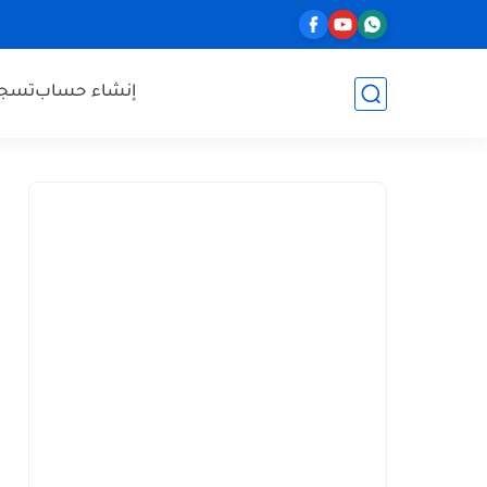
إنشاء حساب
تسجي