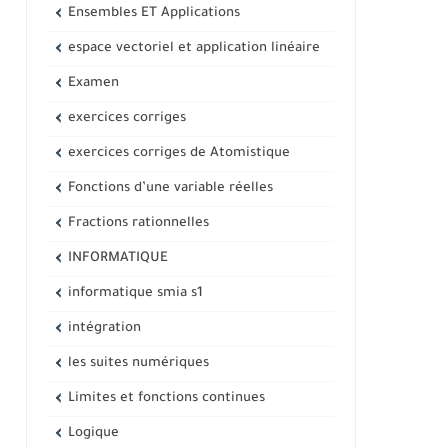
Ensembles ET Applications
espace vectoriel et application linéaire
Examen
exercices corriges
exercices corriges de Atomistique
Fonctions d’une variable réelles
Fractions rationnelles
INFORMATIQUE
informatique smia s1
intégration
les suites numériques
Limites et fonctions continues
Logique