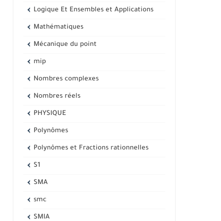
Logique Et Ensembles et Applications
Mathématiques
Mécanique du point
mip
Nombres complexes
Nombres réels
PHYSIQUE
Polynômes
Polynômes et Fractions rationnelles
S1
SMA
smc
SMIA