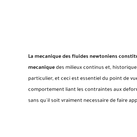
La mecanique des fluides newtoniens constit
mecanique
des milieux continus et, historique
particulier, et ceci est essentiel du point de v
comportement liant les contraintes aux defor
sans qu'il soit vraiment necessaire de faire 