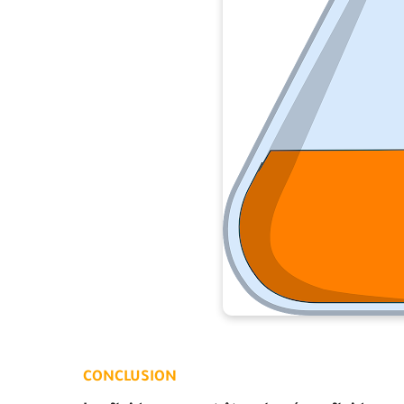
CONCLUSION