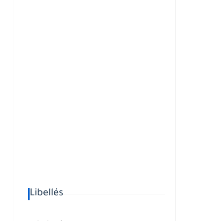
Libellés