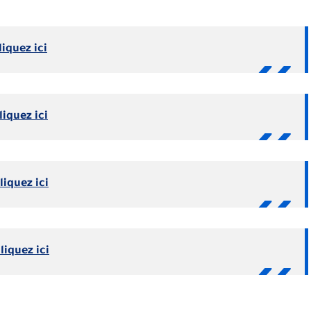
liquez ici
liquez ici
liquez ici
liquez ici