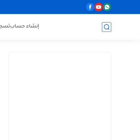
إنشاء حساب
تسجي