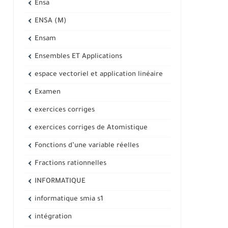
Ensa
ENSA (M)
Ensam
Ensembles ET Applications
espace vectoriel et application linéaire
Examen
exercices corriges
exercices corriges de Atomistique
Fonctions d’une variable réelles
Fractions rationnelles
INFORMATIQUE
informatique smia s1
intégration