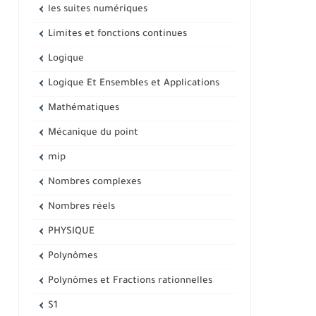
les suites numériques
Limites et fonctions continues
Logique
Logique Et Ensembles et Applications
Mathématiques
Mécanique du point
mip
Nombres complexes
Nombres réels
PHYSIQUE
Polynômes
Polynômes et Fractions rationnelles
S1