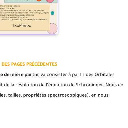
 DES PAGES PRÉCÉDENTES
e dernière partie
, va consister à partir des Orbitales
t de la résolution de l’équation de Schrödinger. Nous en
es, tailles, propriétés spectroscopiques), en nous
.