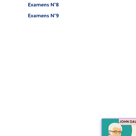
Examens N°8
Examens N°9