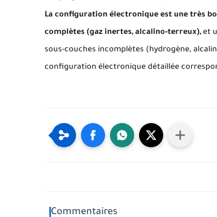
La configuration électronique est une très 
complètes (gaz inertes, alcalino-terreux),
et 
sous-couches incomplètes (hydrogène, alcalins
configuration électronique détaillée correspon
Commentaires