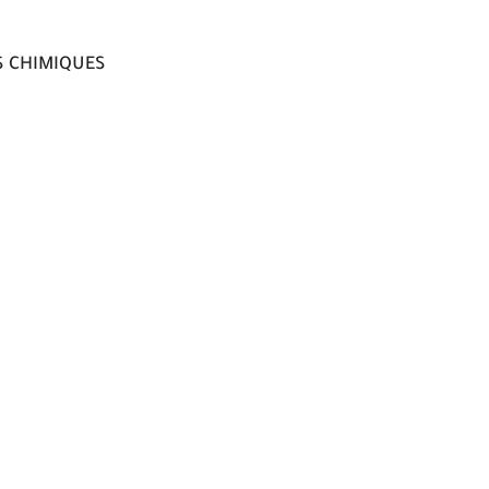
S CHIMIQUES