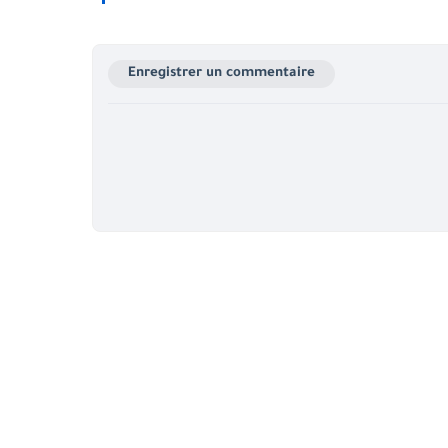
Enregistrer un commentaire