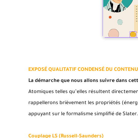
EXPOSÉ QUALITATIF CONDENSÉ DU CONTENU
La démarche que nous allons suivre dans cett
Atomiques telles qu’elles résultent directemen
rappellerons brièvement les propriétés (énergi
appuyant sur le formalisme simplifié de Slater
Couplage LS (Russell-Saunders)