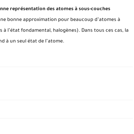
bonne représentation des atomes à sous-couches
une bonne approximation pour beaucoup d’atomes à
 à l’état fondamental, halogènes). Dans tous ces cas, la
d à un seul état de l’atome.