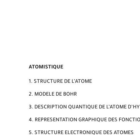
ATOMISTIQUE
STRUCTURE DE L’ATOME
MODELE DE BOHR
DESCRIPTION QUANTIQUE DE L’ATOME D’H
REPRESENTATION GRAPHIQUE DES FONCTION
STRUCTURE ELECTRONIQUE DES ATOMES