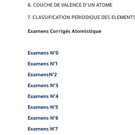
COUCHE DE VALENCE D’UN ATOME
CLASSIFICATION PERIODIQUE DES ELEMENT
Examens Corrigés Atomistique
Examens N°0
Examens N°1
ExamensN°2
Examens N°3
Examens N°4
Examens N°5
Examens N°6
Examens N°7