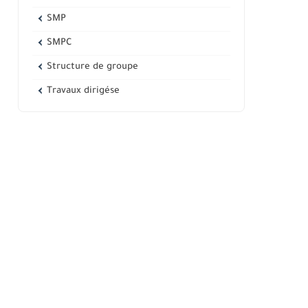
SMP
SMPC
Structure de groupe
Travaux dirigése