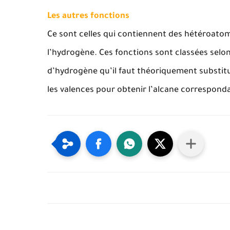
Les autres fonctions
Ce sont celles qui contiennent des hétéroatom
l’hydrogène. Ces fonctions sont classées selon
d’hydrogène qu’il faut théoriquement substit
les valences pour obtenir l’alcane correspond