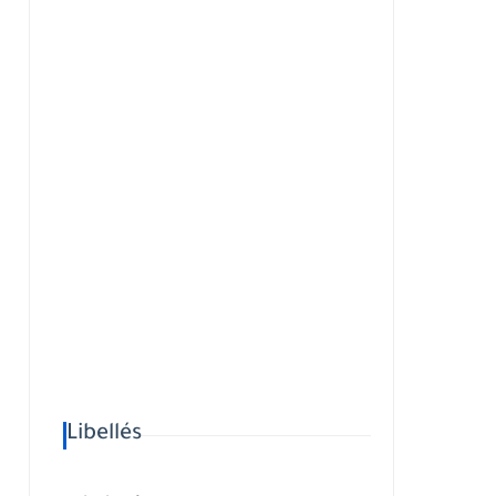
Libellés