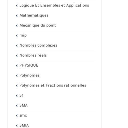
Logique Et Ensembles et Applications
Mathématiques
Mécanique du point
mip
Nombres complexes
Nombres réels
PHYSIQUE
Polynômes
Polynômes et Fractions rationnelles
S1
SMA
smc
SMIA