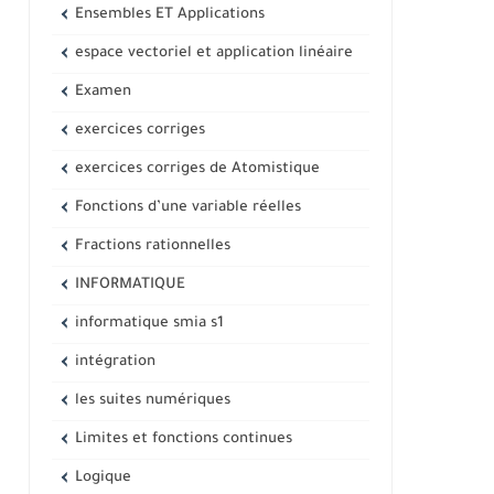
Ensembles ET Applications
espace vectoriel et application linéaire
Examen
exercices corriges
exercices corriges de Atomistique
Fonctions d’une variable réelles
Fractions rationnelles
INFORMATIQUE
informatique smia s1
intégration
les suites numériques
Limites et fonctions continues
Logique