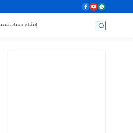
إنشاء حساب
تسجي