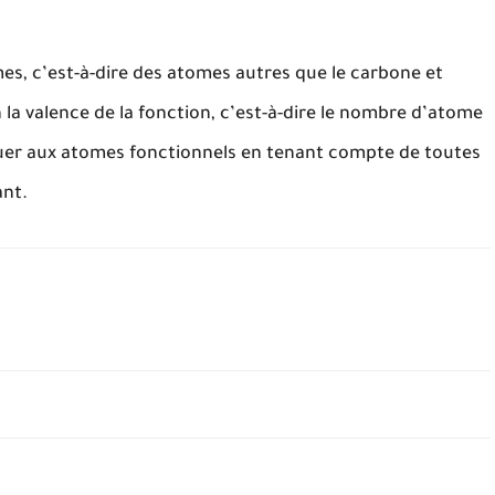
es, c’est-à-dire des atomes autres que le carbone et
 la valence de la fonction, c’est-à-dire le nombre d’atome
uer aux atomes fonctionnels en tenant compte de toutes
ant.