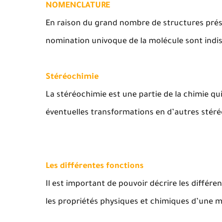
NOMENCLATURE
En raison du grand nombre de structures prés
nomination univoque de la molécule sont indi
Stéréochimie
La stéréochimie est une partie de la chimie qui
éventuelles transformations en d’autres stéré
Les différentes fonctions
Il est important de pouvoir décrire les différ
les propriétés physiques et chimiques d’une 