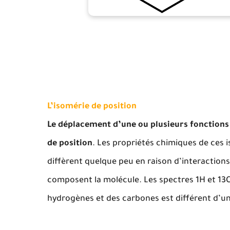
L’isomérie de position
Le déplacement d’une ou plusieurs fonction
de position
. Les propriétés chimiques de ces 
diffèrent quelque peu en raison d’interactions
composent la molécule. Les spectres 1H et 13
hydrogènes et des carbones est différent d’un