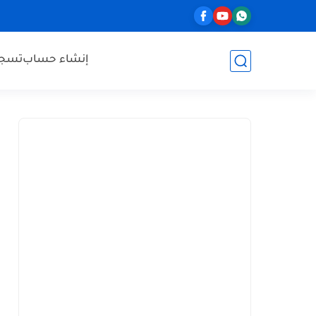
إنشاء حساب
تسجي