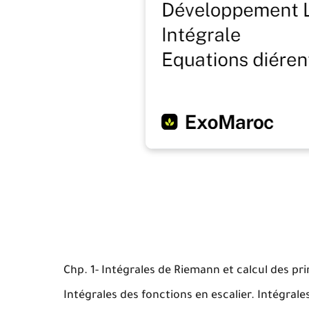
Chp. 1- Intégrales de Riemann et calcul des pri
Intégrales des fonctions en escalier. Intégrale