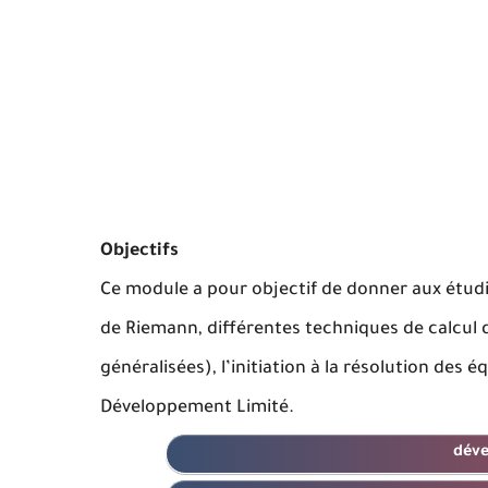
Objectifs
Ce module a pour objectif de donner aux étudia
de Riemann, différentes techniques de calcul d
généralisées), l’initiation à la résolution des 
Développement Limité.
déve