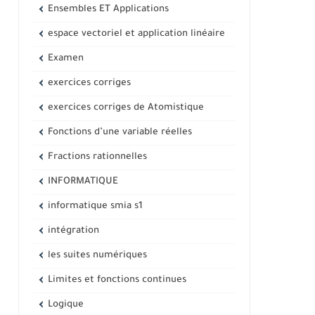
Ensembles ET Applications
espace vectoriel et application linéaire
Examen
exercices corriges
exercices corriges de Atomistique
Fonctions d’une variable réelles
Fractions rationnelles
INFORMATIQUE
informatique smia s1
intégration
les suites numériques
Limites et fonctions continues
Logique