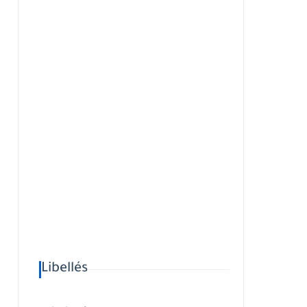
Libellés