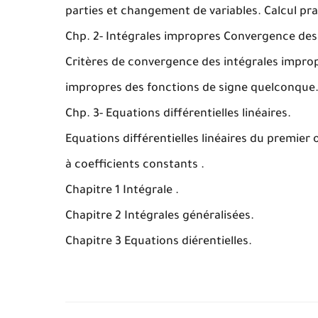
parties et changement de variables. Calcul pra
Chp. 2- Intégrales impropres Convergence des
Critères de convergence des intégrales improp
impropres des fonctions de signe quelconque
Chp. 3- Equations différentielles linéaires.
Equations différentielles linéaires du premier 
à coefficients constants .
Chapitre 1 Intégrale .
Chapitre 2 Intégrales généralisées.
Chapitre 3 Equations diérentielles.