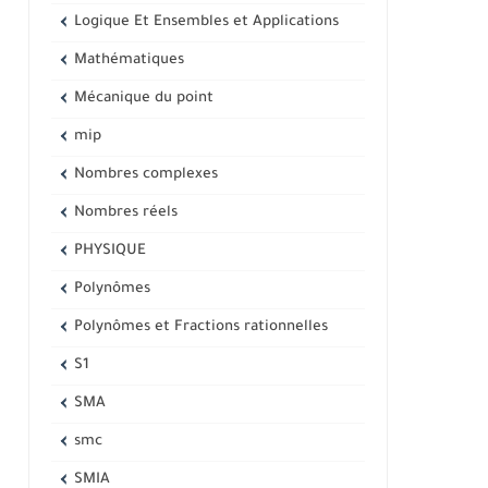
Logique Et Ensembles et Applications
Mathématiques
Mécanique du point
mip
Nombres complexes
Nombres réels
PHYSIQUE
Polynômes
Polynômes et Fractions rationnelles
S1
SMA
smc
SMIA