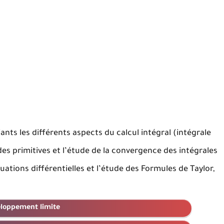
nts les différents aspects du calcul intégral (intégrale
es primitives et l’étude de la convergence des intégrales
équations différentielles et l’étude des Formules de Taylor,
loppement limite