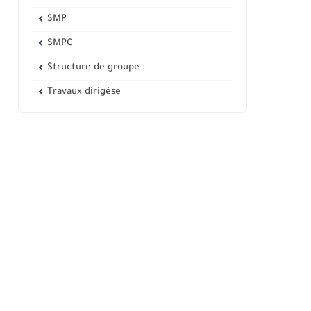
SMP
SMPC
Structure de groupe
Travaux dirigése