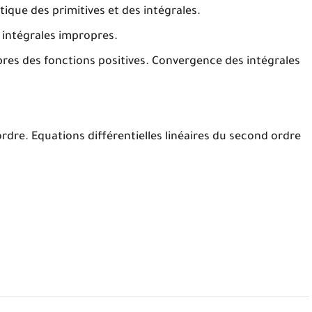
tique des primitives et des intégrales.
 intégrales impropres.
res des fonctions positives. Convergence des intégrales
.
ordre. Equations différentielles linéaires du second ordre