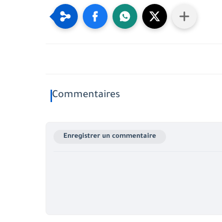
Commentaires
Enregistrer un commentaire