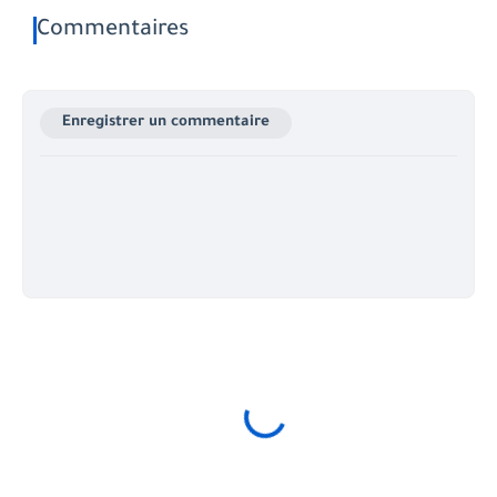
Commentaires
Enregistrer un commentaire