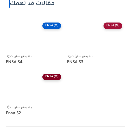
مقالات قد تهمك
ENSA (M)
ENSA (M)
منذ بضع سنوات
منذ بضع سنوات
ENSA S4
ENSA S3
ENSA (M)
منذ بضع سنوات
Ensa S2