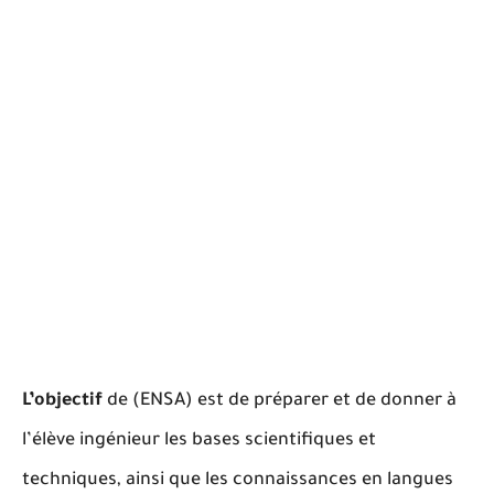
L’objectif
de (ENSA) est de préparer et de donner à
l’élève ingénieur les bases scientifiques et
techniques, ainsi que les connaissances en langues