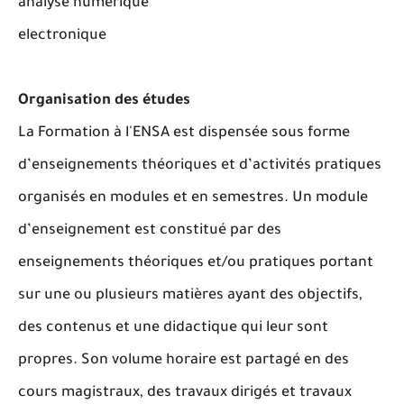
analyse numérique
electronique
Organisation des études
La Formation à l'ENSA est dispensée sous forme
d’enseignements théoriques et d’activités pratiques
organisés en modules et en semestres. Un module
d’enseignement est constitué par des
enseignements théoriques et/ou pratiques portant
sur une ou plusieurs matières ayant des objectifs,
des contenus et une didactique qui leur sont
propres. Son volume horaire est partagé en des
cours magistraux, des travaux dirigés et travaux