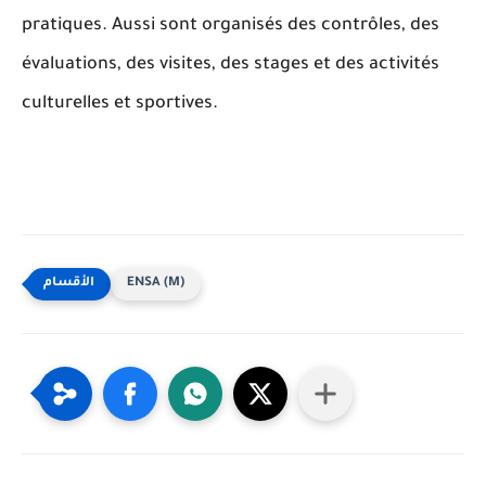
pratiques. Aussi sont organisés des contrôles, des
évaluations, des visites, des stages et des activités
culturelles et sportives.
ENSA (M)