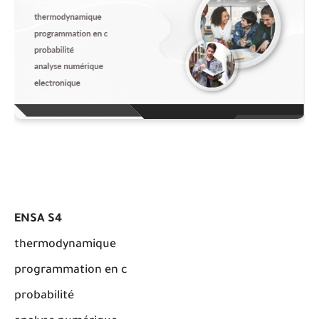
ENSA S4
thermodynamique
programmation en c
probabilité