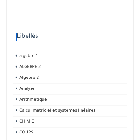
Libellés
algebre 1
ALGEBRE 2
Algèbre 2
Analyse
Arithmétique
Calcul matriciel et systèmes linéaires
CHIMIE
COURS