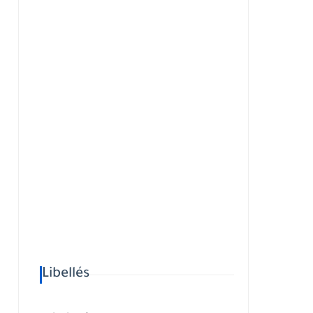
Libellés