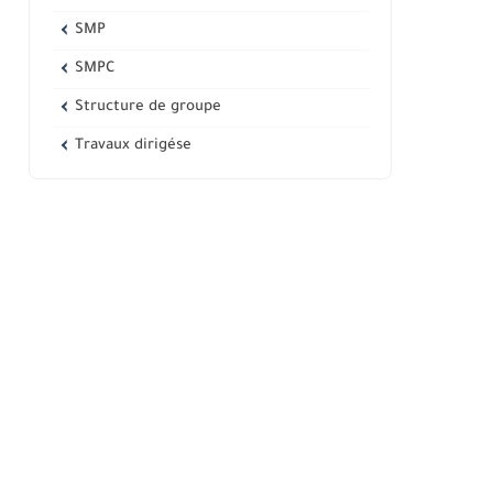
SMP
SMPC
Structure de groupe
Travaux dirigése