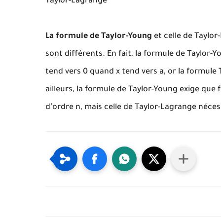
Taylor-Lagrange
La formule de Taylor-Young
et celle de Taylo
sont différents. En fait, la formule de Taylor-
tend vers 0 quand x tend vers a, or la formul
ailleurs, la formule de Taylor-Young exige que 
d’ordre n, mais celle de Taylor-Lagrange nécess