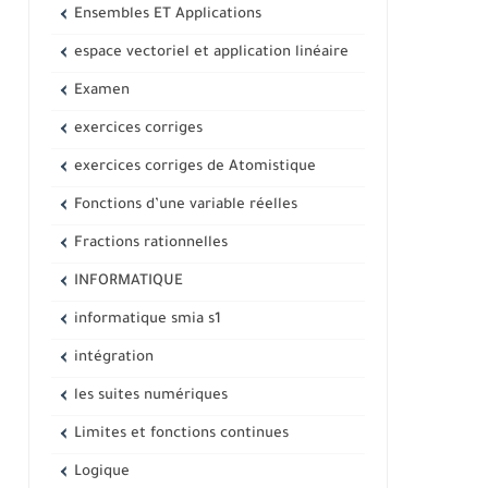
Ensembles ET Applications
espace vectoriel et application linéaire
Examen
exercices corriges
exercices corriges de Atomistique
Fonctions d’une variable réelles
Fractions rationnelles
INFORMATIQUE
informatique smia s1
intégration
les suites numériques
Limites et fonctions continues
Logique