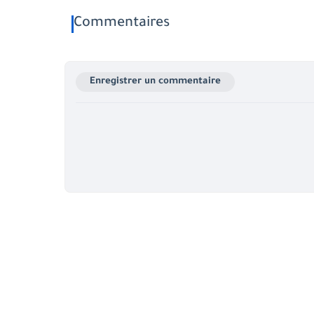
Commentaires
Enregistrer un commentaire