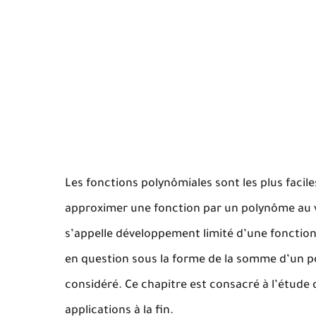
Les fonctions polynômiales sont les plus facile
approximer une fonction par un polynôme au v
s’appelle développement limité d’une fonction 
en question sous la forme de la somme d’un po
considéré. Ce chapitre est consacré à l’étude
applications à la fin.