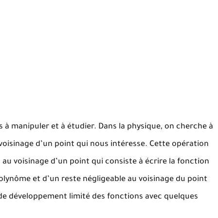
s à manipuler et à étudier. Dans la physique, on cherche à
oisinage d’un point qui nous intéresse. Cette opération
au voisinage d’un point qui consiste à écrire la fonction
lynôme et d’un reste négligeable au voisinage du point
 de développement limité des fonctions avec quelques