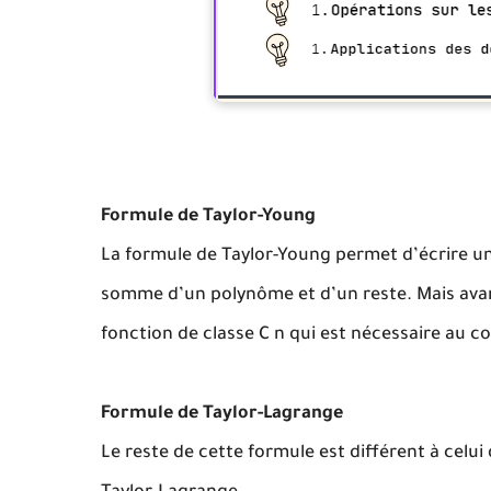
Formule de Taylor-Young
La formule de Taylor-Young permet d’écrire un
somme d’un polynôme et d’un reste. Mais avan
fonction de classe C n qui est nécessaire au c
Formule de Taylor-Lagrange
Le reste de cette formule est différent à celu