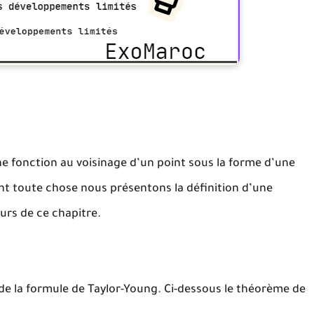
e fonction au voisinage d’un point sous la forme d’une
t toute chose nous présentons la définition d’une
ours de ce chapitre.
i de la formule de Taylor-Young. Ci-dessous le théorème de