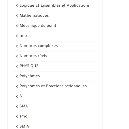
Logique Et Ensembles et Applications
Mathématiques
Mécanique du point
mip
Nombres complexes
Nombres réels
PHYSIQUE
Polynômes
Polynômes et Fractions rationnelles
S1
SMA
smc
SMIA