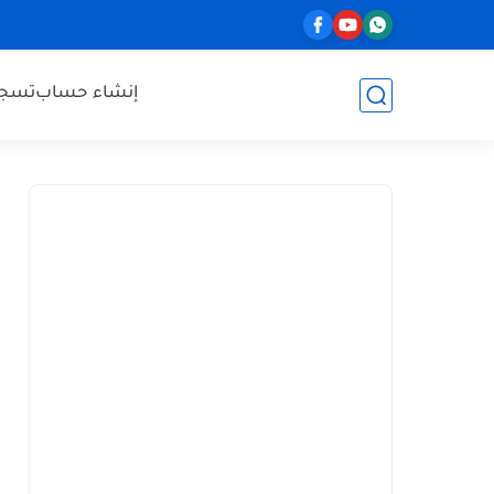
إنشاء حساب
تسجي