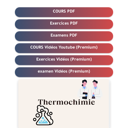
COURS PDF
Exercices PDF
Examens PDF
COURS Vidéos Youtube (Premium)
Exercices Vidéos (Premium)
examen Vidéos (Premium)