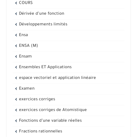
COURS
Dérivée d’une fonction
Développements limités
Ensa
ENSA (M)
Ensam
Ensembles ET Applications
espace vectoriel et application linéaire
Examen
exercices corriges
exercices corriges de Atomistique
Fonctions d’une variable réelles
Fractions rationnelles