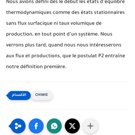
Nous avions défini dès le début les états d’équilibre
thermodynamiques comme des états stationnaires
sans flux surfacique ni taux volumique de
production, en tout point d’un système. Nous
verrons plus tard, quand nous nous intéresserons
aux flux et productions, que le postulat P2 entraîne
notre définition première.
CHIMIE