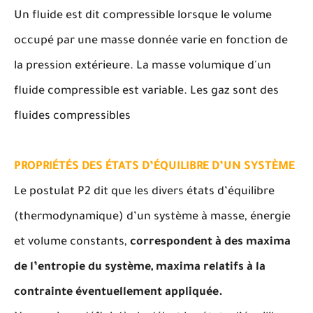
Un fluide est dit compressible lorsque le volume
occupé par une masse donnée varie en fonction de
la pression extérieure. La masse volumique d'un
fluide compressible est variable. Les gaz sont des
fluides compressibles
PROPRIÉTÉS DES ÉTATS D’ÉQUILIBRE D’UN SYSTÈME
Le postulat P2 dit que les divers états d’équilibre
(thermodynamique) d’un système à masse, énergie
et volume constants,
correspondent à des maxima
de l’entropie du système, maxima relatifs à la
contrainte éventuellement appliquée.