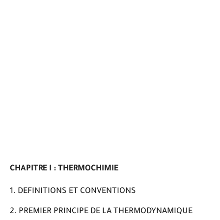
CHAPITRE I : THERMOCHIMIE
DEFINITIONS ET CONVENTIONS
PREMIER PRINCIPE DE LA THERMODYNAMIQUE