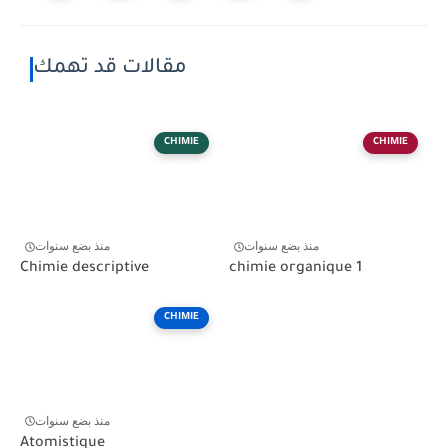
مقالات قد تهمك
CHIMIE
CHIMIE
منذ بضع سنوات
منذ بضع سنوات
Chimie descriptive
chimie organique 1
CHIMIE
منذ بضع سنوات
Atomistique