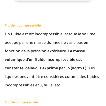
Fluide incompressible
Un fluide est dit incompressible lorsque le volume
occupé par une masse donnée ne varie pas en
fonction de la pression extérieure.
La masse
volumique d'un fluide incompressible est
constante; celle-ci s'exprime par: p (kg/m3 ).
Les
liquides peuvent être considérés comme des fluides
incompressibles eau, huile, etc
Fluide compressible