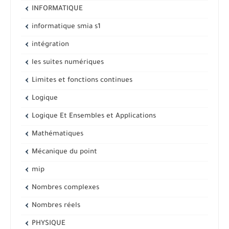
INFORMATIQUE
informatique smia s1
intégration
les suites numériques
Limites et fonctions continues
Logique
Logique Et Ensembles et Applications
Mathématiques
Mécanique du point
mip
Nombres complexes
Nombres réels
PHYSIQUE