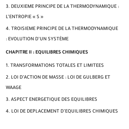
DEUXIEME PRINCIPE DE LA THERMODYNAMIQUE :
L’ENTROPIE « S »
TROISIEME PRINCIPE DE LA THERMODYNAMIQUE
: EVOLUTION D’UN SYSTÈME
CHAPITRE II : EQUILIBRES CHIMIQUES
TRANSFORMATIONS TOTALES ET LIMITEES
LOI D’ACTION DE MASSE : LOI DE GULBERG ET
WAAGE
ASPECT ENERGETIQUE DES EQUILIBRES
LOI DE DEPLACEMENT D’EQUILIBRES CHIMIQUES