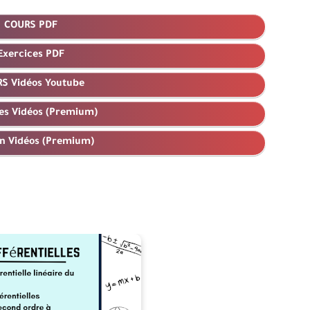
COURS PDF
Exercices PDF
S Vidéos Youtube
es Vidéos (Premium)
n Vidéos (Premium)