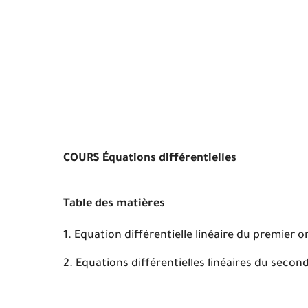
COURS Équations différentielles
Table des matières
Equation différentielle linéaire du premier o
Equations différentielles linéaires du secon