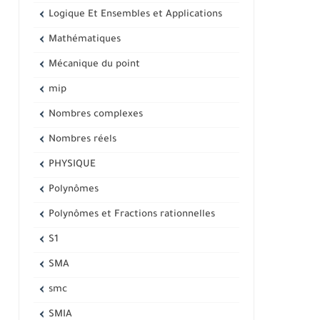
Logique Et Ensembles et Applications
Mathématiques
Mécanique du point
mip
Nombres complexes
Nombres réels
PHYSIQUE
Polynômes
Polynômes et Fractions rationnelles
S1
SMA
smc
SMIA