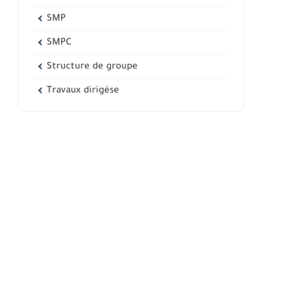
SMP
SMPC
Structure de groupe
Travaux dirigése