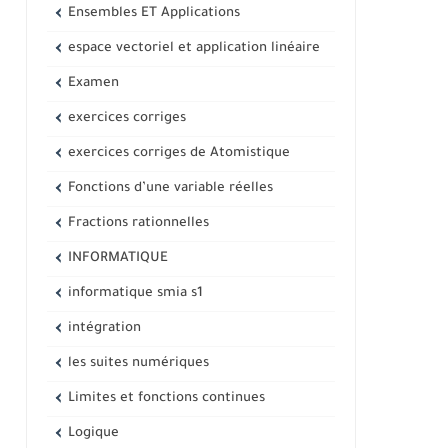
Ensembles ET Applications
espace vectoriel et application linéaire
Examen
exercices corriges
exercices corriges de Atomistique
Fonctions d’une variable réelles
Fractions rationnelles
INFORMATIQUE
informatique smia s1
intégration
les suites numériques
Limites et fonctions continues
Logique