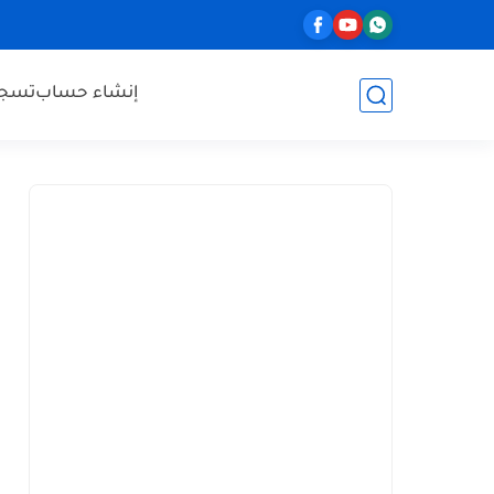
إنشاء حساب
تسجي