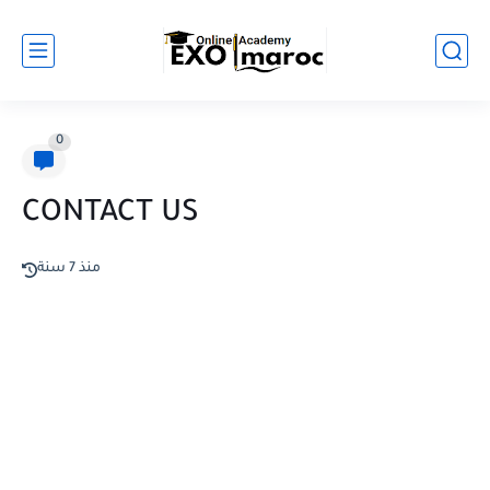
0
CONTACT US
منذ 7 سنة