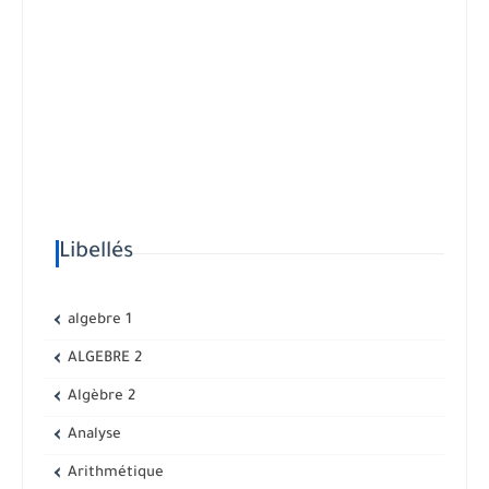
Libellés
algebre 1
ALGEBRE 2
Algèbre 2
Analyse
Arithmétique