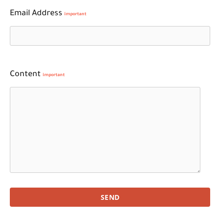
Email Address
important
Content
important