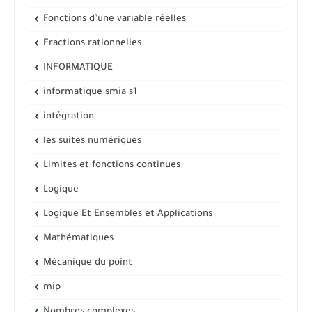
Fonctions d’une variable réelles
Fractions rationnelles
INFORMATIQUE
informatique smia s1
intégration
les suites numériques
Limites et fonctions continues
Logique
Logique Et Ensembles et Applications
Mathématiques
Mécanique du point
mip
Nombres complexes