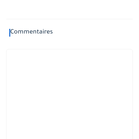
Commentaires