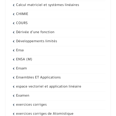
Calcul matriciel et systèmes linéaires
CHIMIE
COURS
Dérivée d’une fonction
Développements limités
Ensa
ENSA (M)
Ensam
Ensembles ET Applications
espace vectoriel et application linéaire
Examen
exercices corriges
exercices corriges de Atomistique