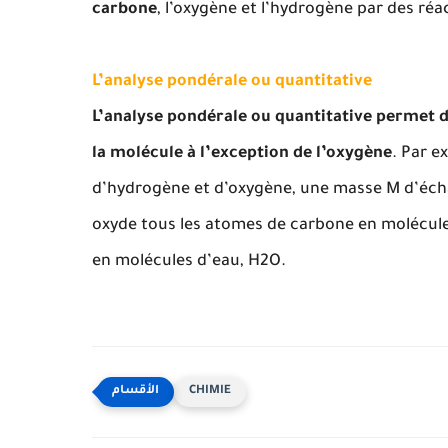
carbone
, l’oxygène et l’hydrogène par des ré
L’analyse pondérale ou quantitative
L’analyse pondérale ou quantitative permet 
la molécule à l’exception de l’oxygène
. Par 
d’hydrogène et d’oxygène, une masse M d’écha
oxyde tous les atomes de carbone en molécul
en molécules d’eau, H2O.
CHIMIE