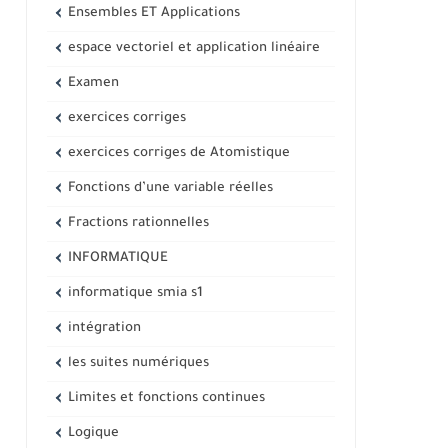
Ensembles ET Applications
espace vectoriel et application linéaire
Examen
exercices corriges
exercices corriges de Atomistique
Fonctions d’une variable réelles
Fractions rationnelles
INFORMATIQUE
informatique smia s1
intégration
les suites numériques
Limites et fonctions continues
Logique