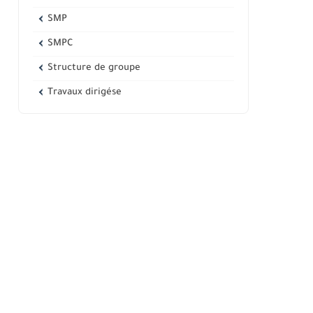
SMP
SMPC
Structure de groupe
Travaux dirigése