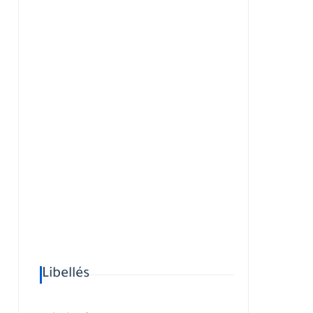
Libellés