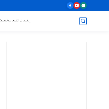
إنشاء حساب
تسجي