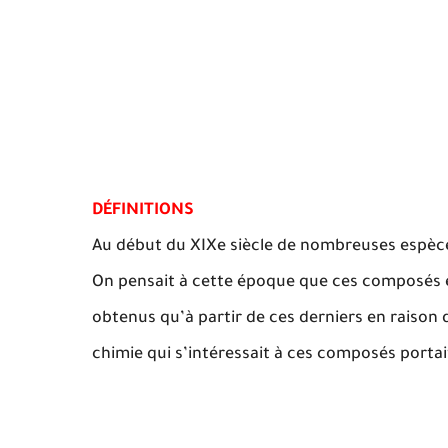
DÉFINITIONS
Au début du XIXe siècle de nombreuses espèces
On pensait à cette époque que ces composés é
obtenus qu’à partir de ces derniers en raison de
chimie qui s’intéressait à ces composés porta