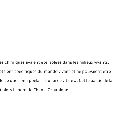
 chimiques avaient été isolées dans les milieux vivants.
taient spécifiques du monde vivant et ne pouvaient être
 ce que l’on appelait la « force vitale ». Cette partie de la
it alors le nom de Chimie Organique.