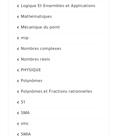
Logique Et Ensembles et Applications
Mathématiques
Mécanique du point
mip
Nombres complexes
Nombres réels
PHYSIQUE
Polynômes
Polynômes et Fractions rationnelles
S1
SMA
smc
SMIA