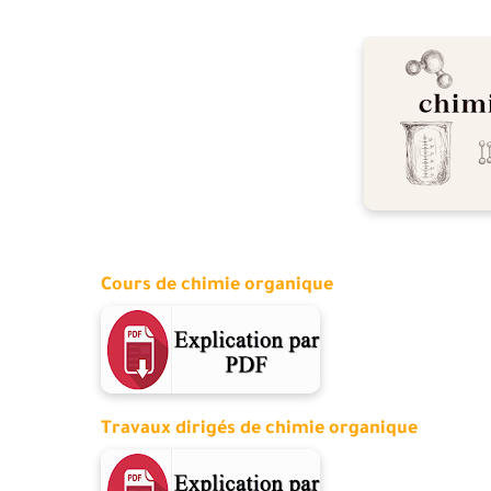
Cours de chimie organique
Travaux dirigés de chimie organique