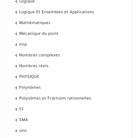
Logique
Logique Et Ensembles et Applications
Mathématiques
Mécanique du point
mip
Nombres complexes
Nombres réels
PHYSIQUE
Polynômes
Polynômes et Fractions rationnelles
S1
SMA
smc