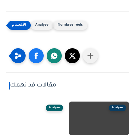
Analyse
Nombres réels
مقالات قد تهمك
Analyse
Analyse