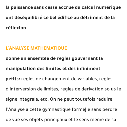
la puissance sans cesse accrue du calcul numérique
ont déséquilibré ce bel édifice au détriment de la
réflexion
.
L'ANALYSE MATHEMATIQUE
donne un ensemble de regles gouvernant la
manipulation des limites et des infiniment
petits:
regles de changement de variables, regles
d'interversion de limites, regles de derivation so us Ie
signe integrale, etc. On ne peut toutefois reduire
I'Analyse a cette gymnastique formeJle sans perdre
de vue ses objets principaux et Ie sens meme de sa