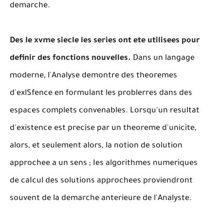
demarche.
Des Ie xvme siecle les series ont ete utilisees pour
definir des fonctions nouvelles.
Dans un langage
moderne, l'Analyse demontre des theoremes
d'exlSfence en formulant les problerres dans des
espaces complets convenables. Lorsqu'un resultat
d'existence est precise par un theoreme d'unicite,
alors, et seulement alors, la notion de solution
approchee a un sens ; Ies algorithmes numeriques
de caIcul des solutions approchees proviendront
souvent de la demarche anterieure de l'Analyste.