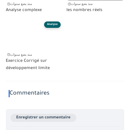
منذ بضع سنوات
منذ بضع سنوات
Analyse complexe
les nombres réels
Analyse
منذ بضع سنوات
Exercice Corrigé sur
développement limite
Commentaires
Enregistrer un commentaire