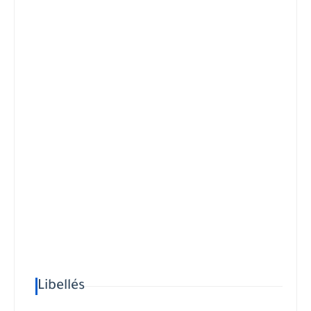
Libellés