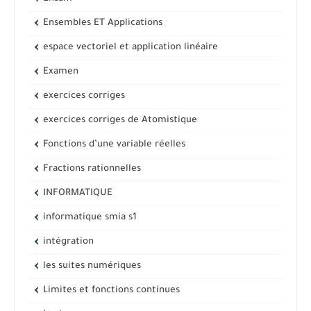
Ensembles ET Applications
espace vectoriel et application linéaire
Examen
exercices corriges
exercices corriges de Atomistique
Fonctions d’une variable réelles
Fractions rationnelles
INFORMATIQUE
informatique smia s1
intégration
les suites numériques
Limites et fonctions continues