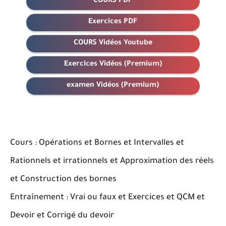
COURS PDF
Exercices PDF
COURS Vidéos Youtube
Exercices Vidéos (Premium)
examen Vidéos (Premium)
Cours : Opérations et Bornes et Intervalles et
Rationnels et irrationnels et Approximation des réels
et Construction des bornes
Entraînement : Vrai ou faux et Exercices et QCM et
Devoir et Corrigé du devoir