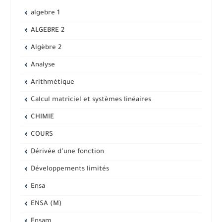
algebre 1
ALGEBRE 2
Algèbre 2
Analyse
Arithmétique
Calcul matriciel et systèmes linéaires
CHIMIE
COURS
Dérivée d’une fonction
Développements limités
Ensa
ENSA (M)
Ensam