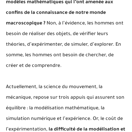
modèles mathématiques qui l’ont amenée aux
confins de la connaissance de notre monde
macroscopique ?
Non, à l’évidence, les hommes ont
besoin de réaliser des objets, de vérifier leurs
théories, d’expérimenter, de simuler, d’explorer. En
somme, les hommes ont besoin de chercher, de
créer et de comprendre.
Actuellement, la science du mouvement, la
mécanique, repose sur trois appuis qui assurent son
équilibre : la modélisation mathématique, la
simulation numérique et l’expérience. Or, le coût de
l’expérimentation,
la difficulté de la modélisation et