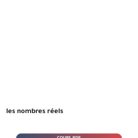
les nombres réels