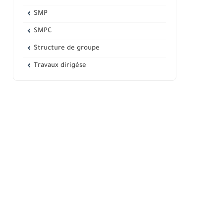
SMP
SMPC
Structure de groupe
Travaux dirigése