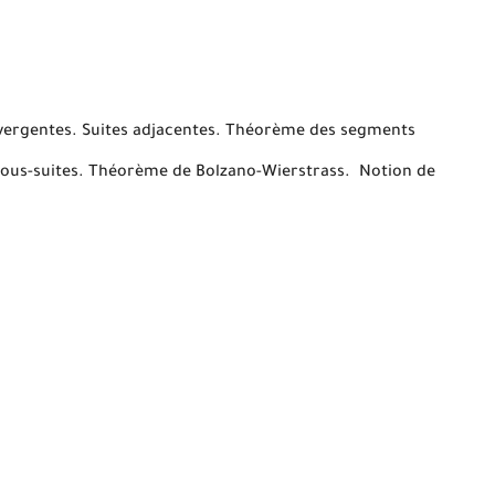
nvergentes. Suites adjacentes. Théorème des segments
 sous-suites. Théorème de Bolzano-Wierstrass. Notion de