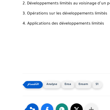
Développements limités au voisinage d’un 
Opérations sur les développements limités
Applications des développements limités
Analyse
Ensa
Ensam
S1