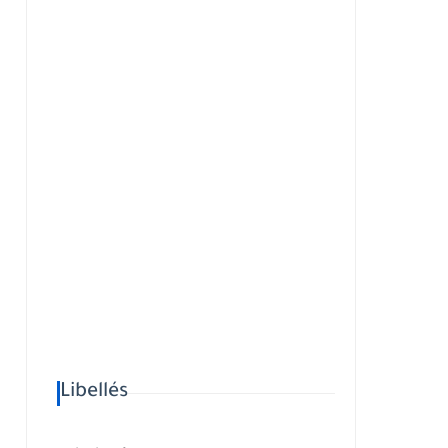
Libellés