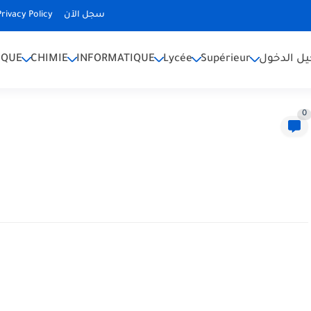
Privacy Policy
سجل الآن
IQUE
CHIMIE
INFORMATIQUE
Lycée
Supérieur
ل الدخول
0