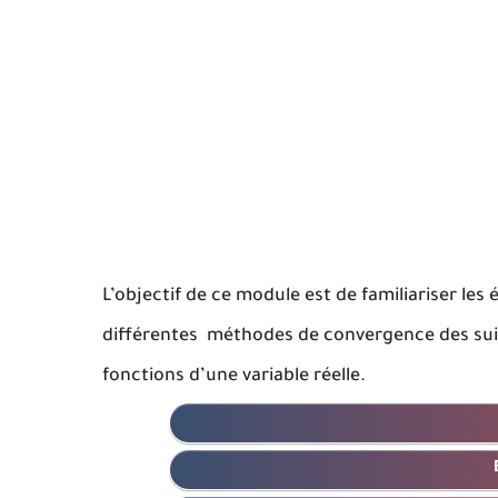
L’objectif de ce module est de familiariser les
différentes méthodes de convergence des suites
fonctions d’une variable réelle.