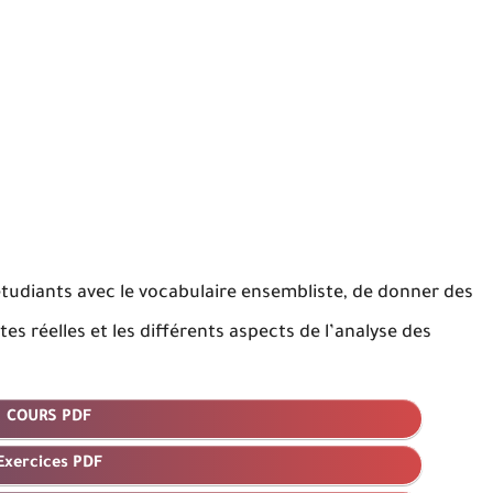
 étudiants avec le vocabulaire ensembliste, de donner des
 réelles et les différents aspects de l’analyse des
COURS PDF
Exercices PDF