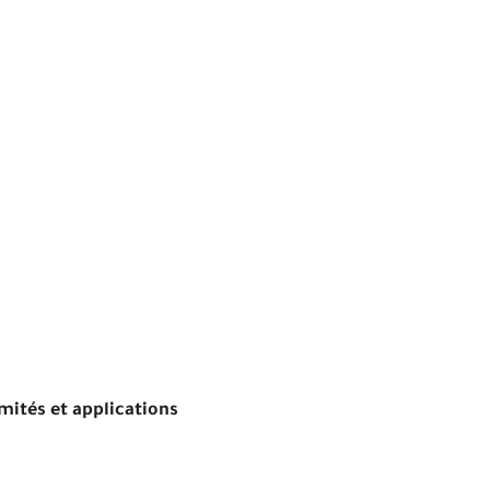
mités et applications