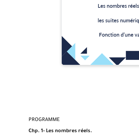
PROGRAMME
Chp. 1- Les nombres réels.