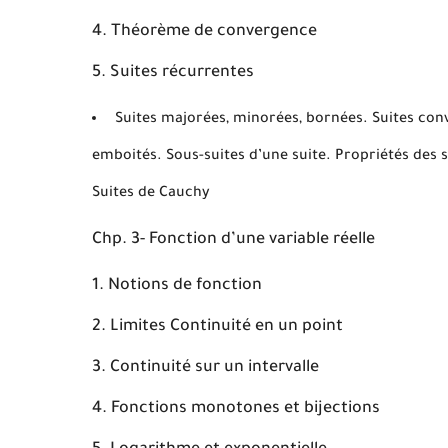
Théorème de convergence
Suites récurrentes
Suites majorées, minorées, bornées. Suites co
emboités. Sous-suites d’une suite. Propriétés des
Suites de Cauchy
Chp. 3- Fonction d’une variable réelle
Notions de fonction
Limites Continuité en un point
Continuité sur un intervalle
Fonctions monotones et bijections