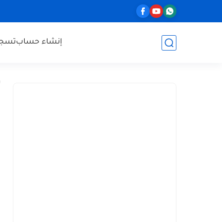
إنشاء حساب
تسجي