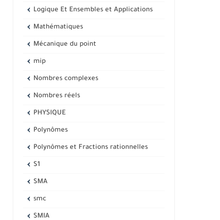
Logique Et Ensembles et Applications
Mathématiques
Mécanique du point
mip
Nombres complexes
Nombres réels
PHYSIQUE
Polynômes
Polynômes et Fractions rationnelles
S1
SMA
smc
SMIA