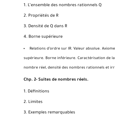
L’ensemble des nombres rationnels Q
Propriétés de R
Densité de Q dans R
Borne supérieure
Relations d’ordre sur IR. Valeur absolue. Axiom
supérieure. Borne inférieure. Caractérisation de l
nombre réel, densité des nombres rationnels et ir
Chp. 2- Suites de nombres réels.
Définitions
Limites
Exemples remarquables