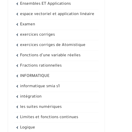
Ensembles ET Applications
espace vectoriel et application linéaire
Examen
exercices corriges
exercices corriges de Atomistique
Fonctions d’une variable réelles
Fractions rationnelles
INFORMATIQUE
informatique smia s1
intégration
les suites numériques
Limites et fonctions continues
Logique