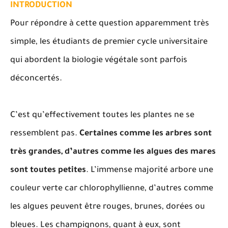
INTRODUCTION
Pour répondre à cette question apparemment très
simple, les étudiants de premier cycle universitaire
qui abordent la biologie végétale sont parfois
déconcertés.
C’est qu’effectivement toutes les plantes ne se
ressemblent pas.
Certaines comme les arbres sont
très grandes, d’autres comme les algues des mares
sont toutes petites
. L’immense majorité arbore une
couleur verte car chlorophyllienne, d’autres comme
les algues peuvent être rouges, brunes, dorées ou
bleues. Les champignons, quant à eux, sont