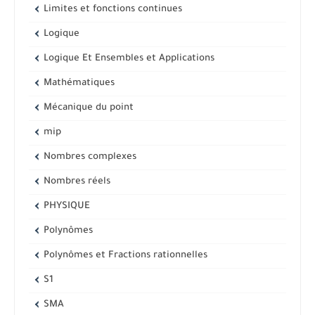
Limites et fonctions continues
Logique
Logique Et Ensembles et Applications
Mathématiques
Mécanique du point
mip
Nombres complexes
Nombres réels
PHYSIQUE
Polynômes
Polynômes et Fractions rationnelles
S1
SMA