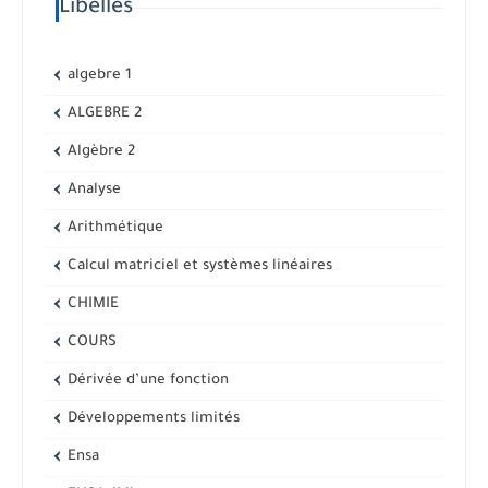
Libellés
algebre 1
ALGEBRE 2
Algèbre 2
Analyse
Arithmétique
Calcul matriciel et systèmes linéaires
CHIMIE
COURS
Dérivée d’une fonction
Développements limités
Ensa