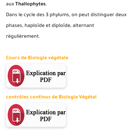
aux
Thallophytes
.
Dans le cycle des 3 phylums, on peut distinguer deux
phases, haploïde et diploïde, alternant
régulièrement.
Cours de Biologie végétale
contrôles continus de Biologie Végétal