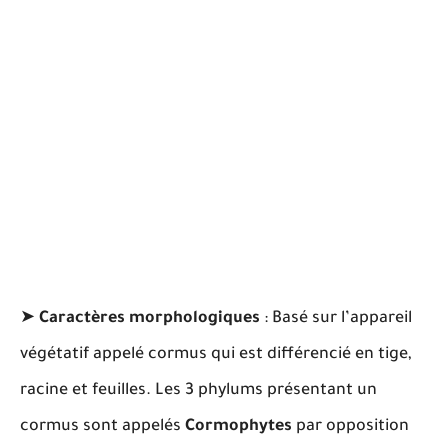
➤
Caractères morphologiques
: Basé sur l’appareil
végétatif appelé cormus qui est différencié en tige,
racine et feuilles. Les 3 phylums présentant un
cormus sont appelés
Cormophytes
par opposition