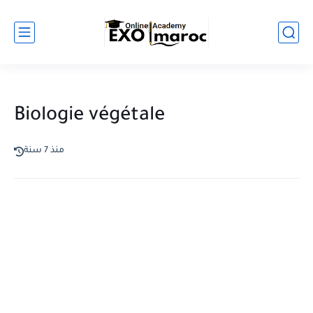
Biologie végétale
منذ 7 سنة