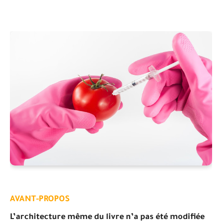
AVANT-PROPOS
L’architecture même du livre n’a pas été modifiée