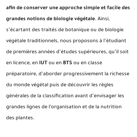
afin de conserver une approche simple et facile des
grandes notions de biologie végétale
. Ainsi,
s’écartant des traités de botanique ou de biologie
végétale traditionnels, nous proposons à l’étudiant
de premières années d’études supérieures, qu’il soit
en licence, en
IUT
ou en
BTS
ou en classe
préparatoire, d’aborder progressivement la richesse
du monde végétal puis de découvrir les règles
générales de la classification avant d’envisager les
grandes lignes de l’organisation et de la nutrition
des plantes.