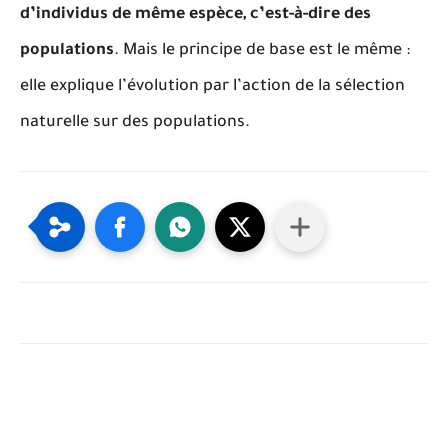
d’individus de même espèce, c’est-à-dire des
populations
. Mais le principe de base est le même :
elle explique l’évolution par l’action de la sélection
naturelle sur des populations.