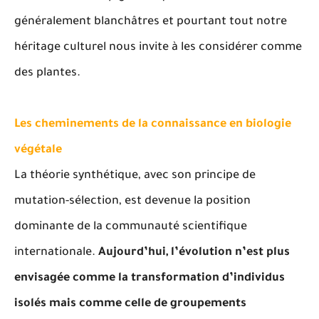
généralement blanchâtres et pourtant tout notre
héritage culturel nous invite à les considérer comme
des plantes.
Les cheminements de la connaissance en biologie
végétale
La théorie synthétique, avec son principe de
mutation-sélection, est devenue la position
dominante de la communauté scientifique
internationale.
Aujourd’hui, l’évolution n’est plus
envisagée comme la transformation d’individus
isolés mais comme celle de groupements