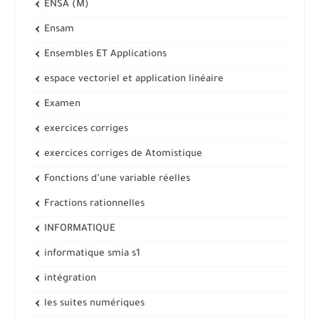
ENSA (M)
Ensam
Ensembles ET Applications
espace vectoriel et application linéaire
Examen
exercices corriges
exercices corriges de Atomistique
Fonctions d’une variable réelles
Fractions rationnelles
INFORMATIQUE
informatique smia s1
intégration
les suites numériques