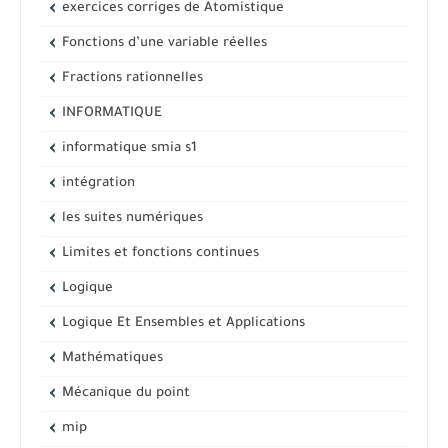
exercices corriges de Atomistique
Fonctions d’une variable réelles
Fractions rationnelles
INFORMATIQUE
informatique smia s1
intégration
les suites numériques
Limites et fonctions continues
Logique
Logique Et Ensembles et Applications
Mathématiques
Mécanique du point
mip