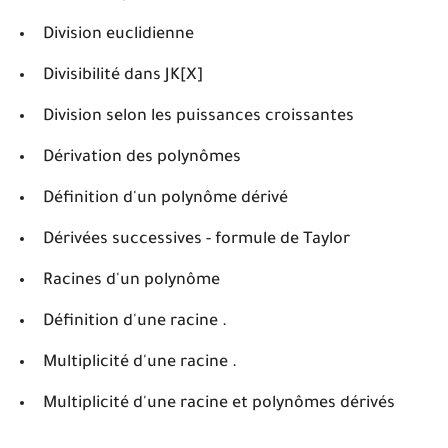
Division euclidienne
Divisibilité dans JK[X]
Division selon les puissances croissantes
Dérivation des polynômes
Définition d'un polynôme dérivé
Dérivées successives - formule de Taylor
Racines d'un polynôme
Définition d'une racine .
Multiplicité d'une racine .
Multiplicité d'une racine et polynômes dérivés