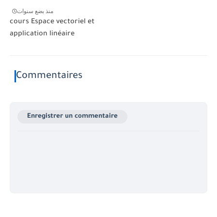
منذ بضع سنوات
cours Espace vectoriel et
application linéaire
Commentaires
Enregistrer un commentaire