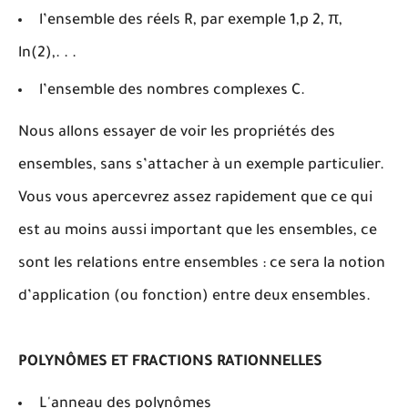
l’ensemble des réels R, par exemple 1,p 2, π,
ln(2),. . .
l’ensemble des nombres complexes C.
Nous allons essayer de voir les propriétés des
ensembles, sans s’attacher à un exemple particulier.
Vous vous apercevrez assez rapidement que ce qui
est au moins aussi important que les ensembles, ce
sont les relations entre ensembles : ce sera la notion
d’application (ou fonction) entre deux ensembles.
POLYN
Ô
MES ET FRACTIONS RATIONNELLES
L'anneau des polynômes