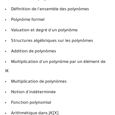
Définition de l'ensemble des polynômes
Polynôme formel
Valuation et degré d'un polynôme
Structures algébriques sur les polynômes
Addition de polynômes
Multiplication d'un polynôme par un élément de
lK
Multiplication de polynômes
Notion d'indéterminée
Fonction polynomial
Arithmétique dans JK[X]