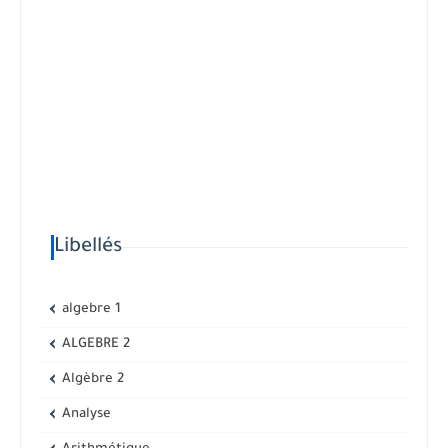
Libellés
algebre 1
ALGEBRE 2
Algèbre 2
Analyse