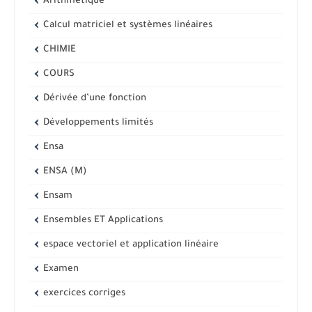
Arithmétique
Calcul matriciel et systèmes linéaires
CHIMIE
COURS
Dérivée d’une fonction
Développements limités
Ensa
ENSA (M)
Ensam
Ensembles ET Applications
espace vectoriel et application linéaire
Examen
exercices corriges