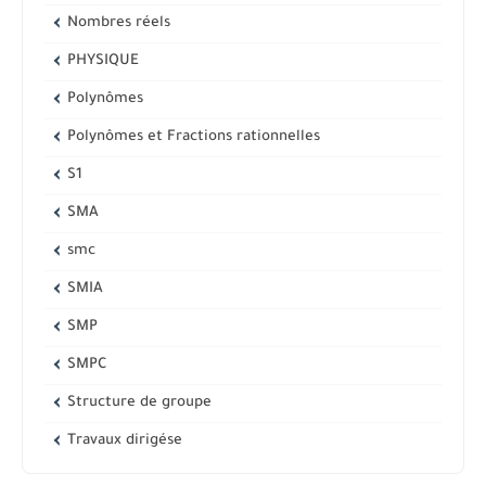
Nombres réels
PHYSIQUE
Polynômes
Polynômes et Fractions rationnelles
S1
SMA
smc
SMIA
SMP
SMPC
Structure de groupe
Travaux dirigése