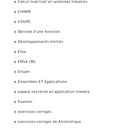
Calcul matriciel et systèmes linéaires
CHIMIE
COURS
Dérivée d’une fonction
Développements limités
Ensa
ENSA (M)
Ensam
Ensembles ET Applications
espace vectoriel et application linéaire
Examen
exercices corriges
exercices corriges de Atomistique