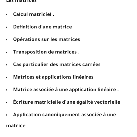
Les matrices
Calcul matriciel .
Définition d'une matrice
Opérations sur les matrices
Transposition de matrices .
Cas particulier des matrices carrées
Matrices et applications linéaires
Matrice associée à une application linéaire .
Écriture matricielle d'une égalité vectorielle
Application canoniquement associée à une
matrice