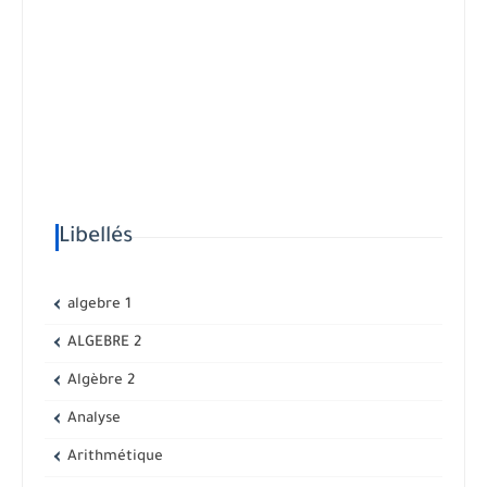
Libellés
algebre 1
ALGEBRE 2
Algèbre 2
Analyse
Arithmétique