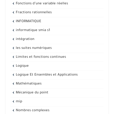
Fonctions d’une variable réelles
Fractions rationnelles
INFORMATIQUE
informatique smia s1
intégration
les suites numériques
Limites et fonctions continues
Logique
Logique Et Ensembles et Applications
Mathématiques
Mécanique du point
mip
Nombres complexes