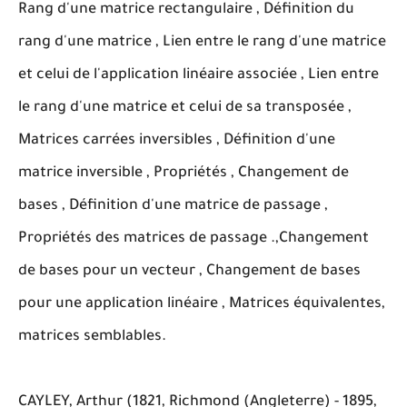
Rang d'une matrice rectangulaire , Définition du
rang d'une matrice , Lien entre le rang d'une matrice
et celui de l'application linéaire associée , Lien entre
le rang d'une matrice et celui de sa transposée ,
Matrices carrées inversibles , Définition d'une
matrice inversible , Propriétés , Changement de
bases , Définition d'une matrice de passage ,
Propriétés des matrices de passage .,Changement
de bases pour un vecteur , Changement de bases
pour une application linéaire , Matrices équivalentes,
matrices semblables.
CAYLEY, Arthur (1821, Richmond (Angleterre) - 1895,