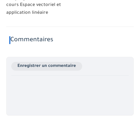
cours Espace vectoriel et
application linéaire
Commentaires
Enregistrer un commentaire