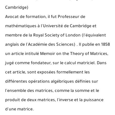
Cambridge)
Avocat de formation, il fut Professeur de
mathématiques à l'Université de Cambridge et
membre de la Royal Society of London (l'équivalent
anglais de l'Académie des Sciences) . Il publie en 1858
un article intitulé Memoir on the Theory of Matrices,
jugé comme fondateur, sur le calcul matriciel. Dans
cet article, sont exposées formellement les
différentes opérations algébriques définies sur
l'ensemble des matrices, comme la somme et le
produit de deux matrices, l'inverse et la puissance
d'une matrice.