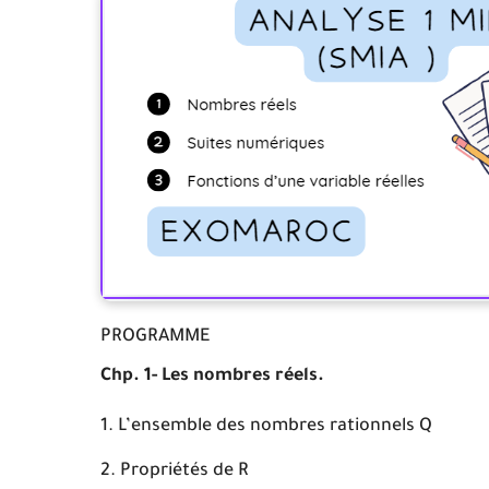
PROGRAMME
Chp. 1- Les nombres réels.
L’ensemble des nombres rationnels Q
Propriétés de R