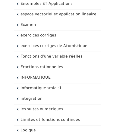
Ensembles ET Applications
espace vectoriel et application linéaire
Examen
exercices corriges
exercices corriges de Atomistique
Fonctions d’une variable réelles
Fractions rationnelles
INFORMATIQUE
informatique smia s1
intégration
les suites numériques
Limites et fonctions continues
Logique