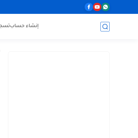
إنشاء حساب
تسجي