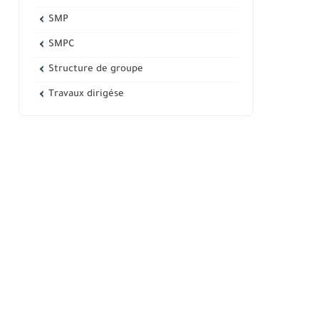
SMP
SMPC
Structure de groupe
Travaux dirigése