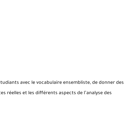
 étudiants avec le vocabulaire ensembliste, de donner des
 réelles et les différents aspects de l’analyse des