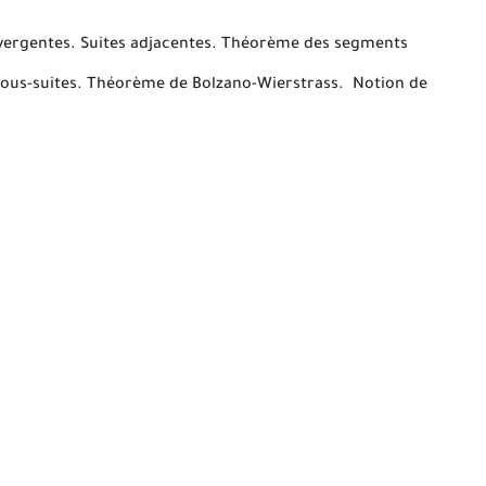
nvergentes. Suites adjacentes. Théorème des segments
 sous-suites. Théorème de Bolzano-Wierstrass. Notion de