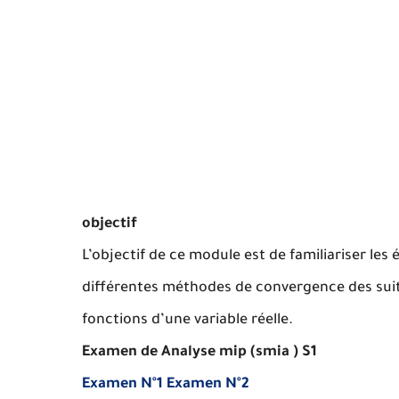
objectif
L’objectif de ce module est de familiariser les
différentes méthodes de convergence des suites
fonctions d’une variable réelle.
Examen de Analyse mip (smia ) S1
Examen N°1
Examen N°2