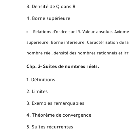
Densité de Q dans R
Borne supérieure
Relations d’ordre sur IR. Valeur absolue. Axiom
supérieure. Borne inférieure. Caractérisation de l
nombre réel, densité des nombres rationnels et ir
Chp. 2- Suites de nombres réels.
Définitions
Limites
Exemples remarquables
Théorème de convergence
Suites récurrentes