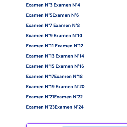
Examen N°3
Examen N°4
Examen N°5
Examen N°6
Examen N°7
Examen N°8
Examen N°9
Examen N°10
Examen N°11
Examen N°12
Examen N°13
Examen N°14
Examen N°15
Examen N°16
Examen N°17
Examen N°18
Examen N°19
Examen N°20
Examen N°21
Examen N°22
Examen N°23
Examen N°24