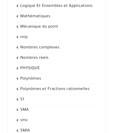
Logique Et Ensembles et Applications
Mathématiques
Mécanique du point
mip
Nombres complexes
Nombres réels
PHYSIQUE
Polynômes
Polynômes et Fractions rationnelles
S1
SMA
smc
SMIA