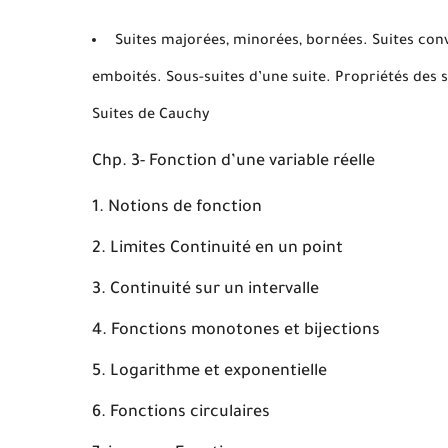
Suites majorées, minorées, bornées. Suites co
emboités. Sous-suites d’une suite. Propriétés des
Suites de Cauchy
Chp. 3- Fonction d’une variable réelle
Notions de fonction
Limites Continuité en un point
Continuité sur un intervalle
Fonctions monotones et bijections
Logarithme et exponentielle
Fonctions circulaires