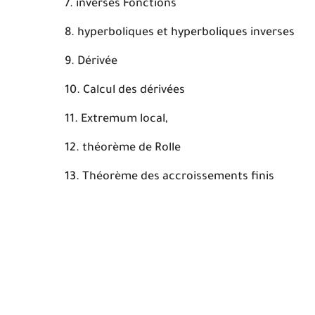
inverses Fonctions
hyperboliques et hyperboliques inverses
Dérivée
Calcul des dérivées
Extremum local,
théorème de Rolle
Théorème des accroissements finis