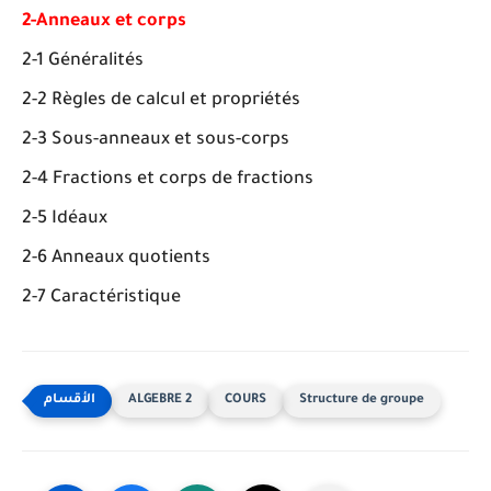
2-Anneaux et corps
2-1 Généralités
2-2 Règles de calcul et propriétés
2-3 Sous-anneaux et sous-corps
2-4 Fractions et corps de fractions
2-5 Idéaux
2-6 Anneaux quotients
2-7 Caractéristique
ALGEBRE 2
COURS
Structure de groupe