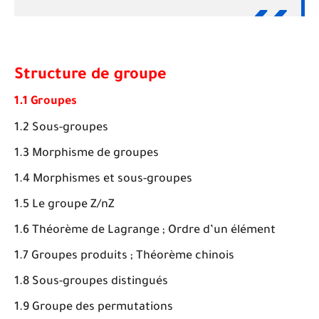
Structure de groupe
1.1 Groupes
1.2 Sous-groupes
1.3 Morphisme de groupes
1.4 Morphismes et sous-groupes
1.5 Le groupe Z/nZ
1.6 Théorème de Lagrange ; Ordre d’un élément
1.7 Groupes produits ; Théorème chinois
1.8 Sous-groupes distingués
1.9 Groupe des permutations