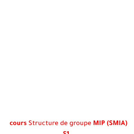
cours
Structure de groupe
MIP (SMIA)