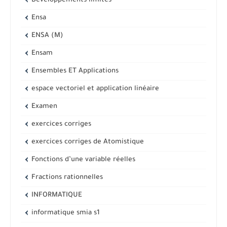
Développements limités
Ensa
ENSA (M)
Ensam
Ensembles ET Applications
espace vectoriel et application linéaire
Examen
exercices corriges
exercices corriges de Atomistique
Fonctions d’une variable réelles
Fractions rationnelles
INFORMATIQUE
informatique smia s1