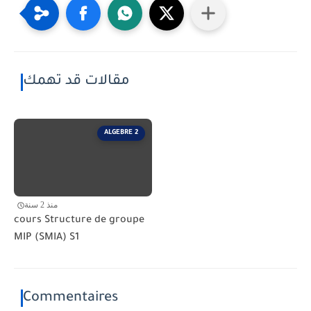
مقالات قد تهمك
ALGEBRE 2
منذ 2 سنة
cours Structure de groupe
MIP (SMIA) S1
Commentaires