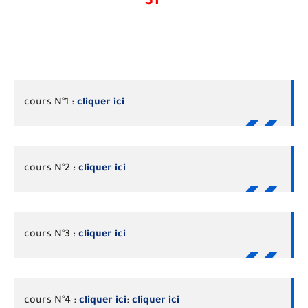
S1
cours N°1 :
cliquer ici
cours N°2 :
cliquer ici
cours N°3 :
cliquer ici
cours N°4 :
cliquer ici
:
cliquer ici