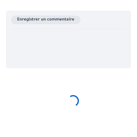
Enregistrer un commentaire