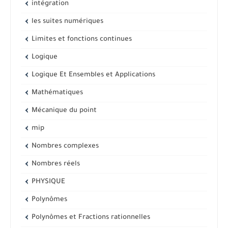
intégration
les suites numériques
Limites et fonctions continues
Logique
Logique Et Ensembles et Applications
Mathématiques
Mécanique du point
mip
Nombres complexes
Nombres réels
PHYSIQUE
Polynômes
Polynômes et Fractions rationnelles