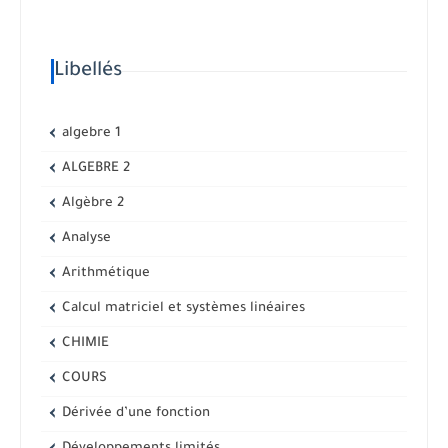
Libellés
algebre 1
ALGEBRE 2
Algèbre 2
Analyse
Arithmétique
Calcul matriciel et systèmes linéaires
CHIMIE
COURS
Dérivée d’une fonction