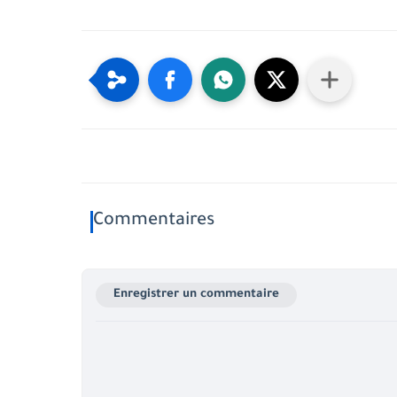
Commentaires
Enregistrer un commentaire