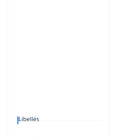
Libellés