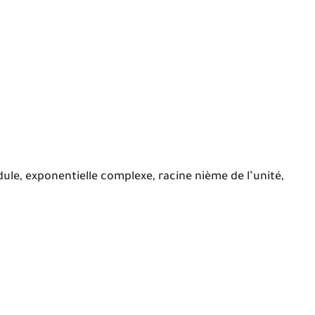
le, exponentielle complexe, racine nième de l’unité,