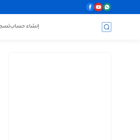
إنشاء حساب
تسجي