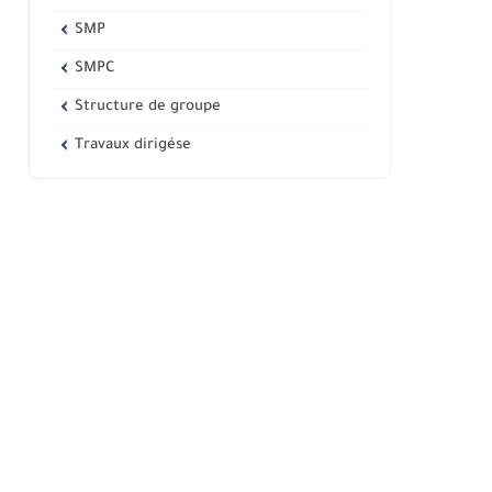
SMP
SMPC
Structure de groupe
Travaux dirigése