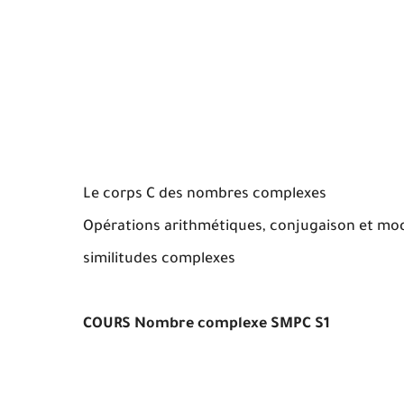
Le corps C des nombres complexes
Opérations arithmétiques, conjugaison et modu
similitudes complexes
COURS Nombre complexe SMPC S1