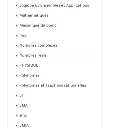
Logique Et Ensembles et Applications
Mathématiques
Mécanique du point
mip
Nombres complexes
Nombres réels
PHYSIQUE
Polynômes
Polynômes et Fractions rationnelles
S1
SMA
smc
SMIA