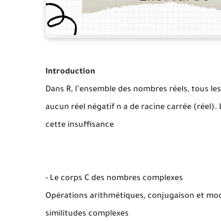
Introduction
Dans R, l’ensemble des nombres réels, tous les
aucun réel négatif n a de racine carrée (réel).
cette insuffisance
- Le corps C des nombres complexes
Opérations arithmétiques, conjugaison et modu
similitudes complexes