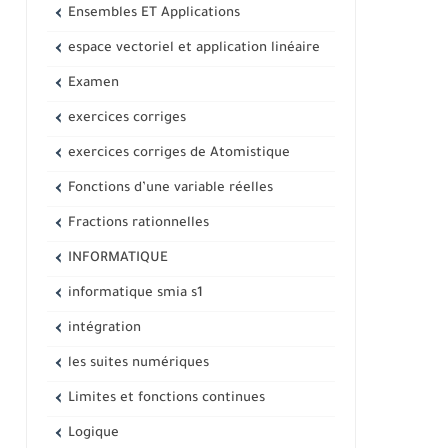
Ensembles ET Applications
espace vectoriel et application linéaire
Examen
exercices corriges
exercices corriges de Atomistique
Fonctions d’une variable réelles
Fractions rationnelles
INFORMATIQUE
informatique smia s1
intégration
les suites numériques
Limites et fonctions continues
Logique