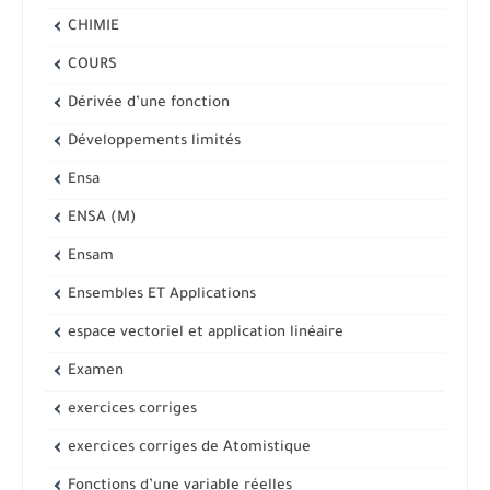
CHIMIE
COURS
Dérivée d’une fonction
Développements limités
Ensa
ENSA (M)
Ensam
Ensembles ET Applications
espace vectoriel et application linéaire
Examen
exercices corriges
exercices corriges de Atomistique
Fonctions d’une variable réelles