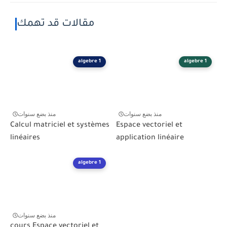
مقالات قد تهمك
algebre 1
algebre 1
منذ بضع سنوات
منذ بضع سنوات
Calcul matriciel et systèmes
Espace vectoriel et
linéaires
application linéaire
algebre 1
منذ بضع سنوات
cours Espace vectoriel et