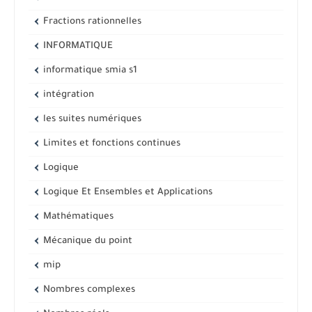
Fractions rationnelles
INFORMATIQUE
informatique smia s1
intégration
les suites numériques
Limites et fonctions continues
Logique
Logique Et Ensembles et Applications
Mathématiques
Mécanique du point
mip
Nombres complexes