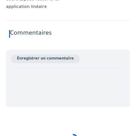
application linéaire
Commentaires
Enregistrer un commentaire