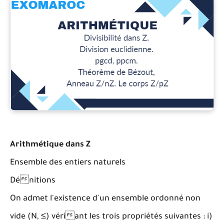
Arithmétique dans Z
Ensemble des entiers naturels
Dénitions
On admet l'existence d'un ensemble ordonné non
vide (N, ≤) vériant les trois propriétés suivantes : i)