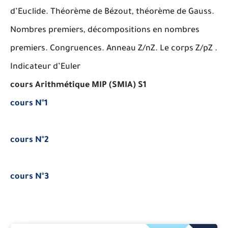
d’Euclide. Théorème de Bézout, théorème de Gauss.
Nombres premiers, décompositions en nombres
premiers. Congruences. Anneau Z/nZ. Le corps Z/pZ .
Indicateur d’Euler
cours Arithmétique MIP (SMIA) S1
cours N°1
cours N°2
cours N°3