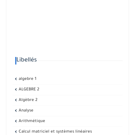
Libellés
algebre 1
ALGEBRE 2
Algèbre 2
Analyse
Arithmétique
Calcul matriciel et systèmes linéaires