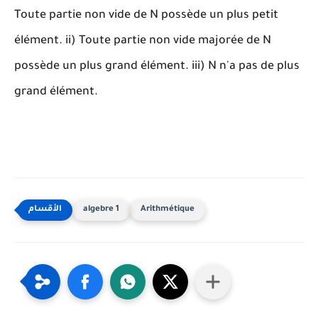
Toute partie non vide de N possède un plus petit
élément. ii) Toute partie non vide majorée de N
possède un plus grand élément. iii) N n'a pas de plus
grand élément.
algebre 1
Arithmétique