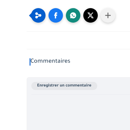
Commentaires
Enregistrer un commentaire