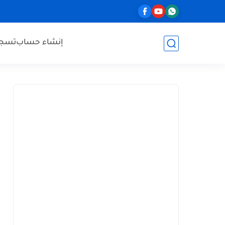
إنشاء حساب
تسجي