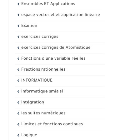
Ensembles ET Applications
espace vectoriel et application linéaire
Examen
exercices corriges
exercices corriges de Atomistique
Fonctions d’une variable réelles
Fractions rationnelles
INFORMATIQUE
informatique smia s1
intégration
les suites numériques
Limites et fonctions continues
Logique