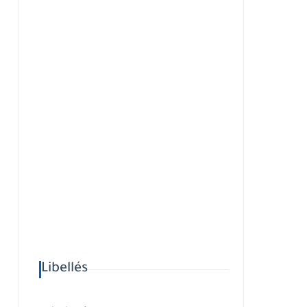
Libellés