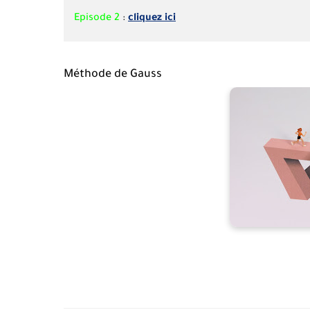
Episode 2
:
cliquez ici
Méthode de Gauss