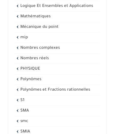
Logique Et Ensembles et Applications
Mathématiques
Mécanique du point
mip
Nombres complexes
Nombres réels
PHYSIQUE
Polynômes
Polynômes et Fractions rationnelles
S1
SMA
smc
SMIA