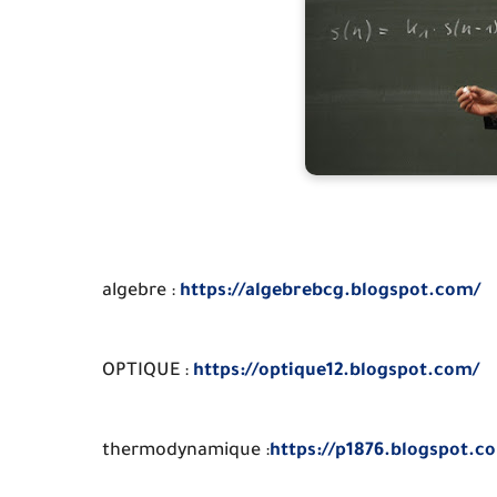
algebre :
https://algebrebcg.blogspot.com/
OPTIQUE :
https://optique12.blogspot.com/
thermodynamique :
https://p1876.blogspot.c