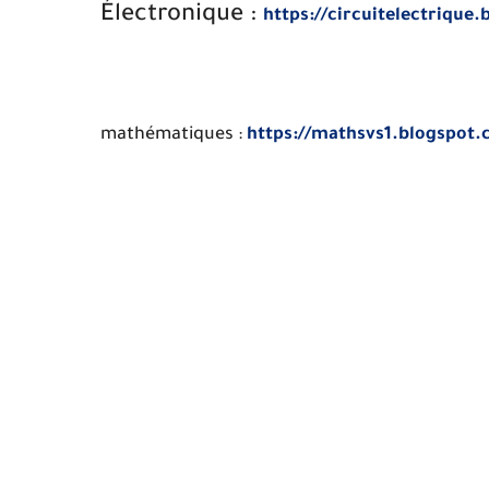
Électronique :
https://circuitelectrique
mathématiques :
https://mathsvs1.blogspot