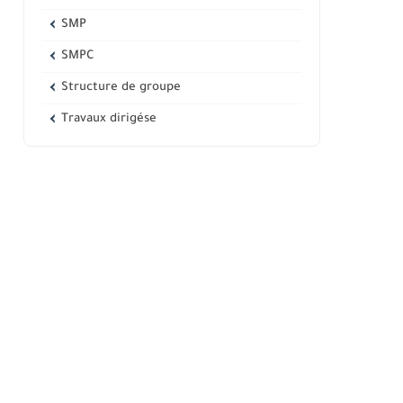
SMP
SMPC
Structure de groupe
Travaux dirigése