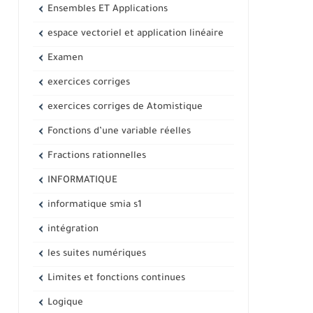
Ensembles ET Applications
espace vectoriel et application linéaire
Examen
exercices corriges
exercices corriges de Atomistique
Fonctions d’une variable réelles
Fractions rationnelles
INFORMATIQUE
informatique smia s1
intégration
les suites numériques
Limites et fonctions continues
Logique