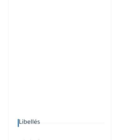
Libellés