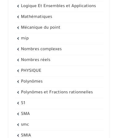
Logique Et Ensembles et Applications
Mathématiques
Mécanique du point
mip
Nombres complexes
Nombres réels
PHYSIQUE
Polynômes
Polynômes et Fractions rationnelles
S1
SMA
smc
SMIA