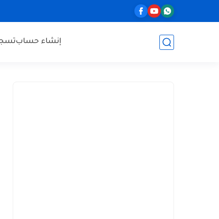
إنشاء حساب
تسجي