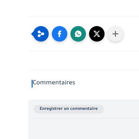
Commentaires
Enregistrer un commentaire