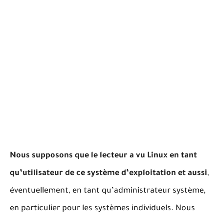
Nous supposons que le lecteur a vu Linux en tant
qu’utilisateur de ce système d’exploitation et aussi
,
éventuellement, en tant qu’administrateur système,
en particulier pour les systèmes individuels. Nous