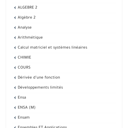
ALGEBRE 2
Algèbre 2
Analyse
Arithmétique
Calcul matriciel et systèmes linéaires
CHIMIE
COURS
Dérivée d’une fonction
Développements limités
Ensa
ENSA (M)
Ensam
Ensembles ET Applications