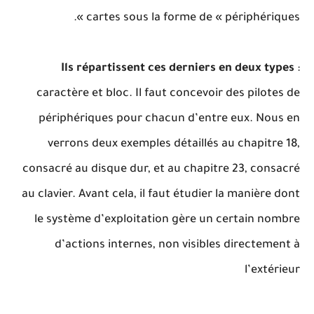
cartes sous la forme de « périphériques ».
Ils répartissent ces derniers en deux types
:
caractère et bloc. Il faut concevoir des pilotes de
périphériques pour chacun d’entre eux. Nous en
verrons deux exemples détaillés au chapitre 18,
consacré au disque dur, et au chapitre 23, consacré
au clavier. Avant cela, il faut étudier la manière dont
le système d’exploitation gère un certain nombre
d’actions internes, non visibles directement à
l’extérieur