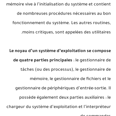
mémoire vive à l’initialisation du système et contient
de nombreuses procédures nécessaires au bon
fonctionnement du système. Les autres routines,
moins critiques, sont appelées des utilitaires.
Le noyau d’un système d’exploitation se compose
de quatre parties principales
: le gestionnaire de
tâches (ou des processus), le gestionnaire de
mémoire, le gestionnaire de fichiers et le
gestionnaire de périphériques d’entrée-sortie. Il
possède également deux parties auxiliaires : le
chargeur du système d’exploitation et l’interpréteur