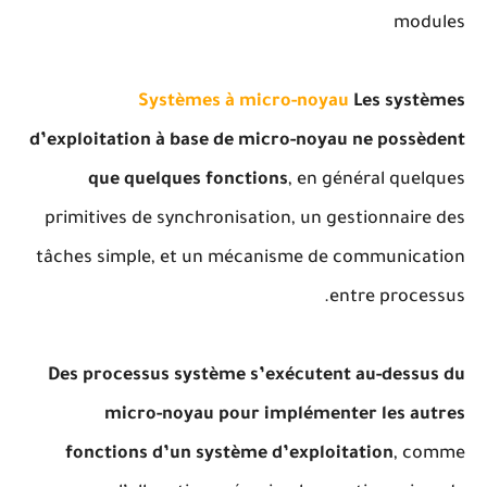
modules
Systèmes à micro-noyau
Les systèmes
d’exploitation à base de micro-noyau ne possèdent
que quelques fonctions
, en général quelques
primitives de synchronisation, un gestionnaire des
tâches simple, et un mécanisme de communication
entre processus.
Des processus système s’exécutent au-dessus du
micro-noyau pour implémenter les autres
fonctions d’un système d’exploitation
, comme