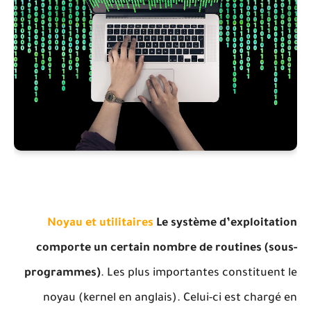
Noyau et utilitaires
Le système d’exploitation
comporte un certain nombre de routines (sous-
programmes)
. Les plus importantes constituent le
noyau (kernel en anglais). Celui-ci est chargé en