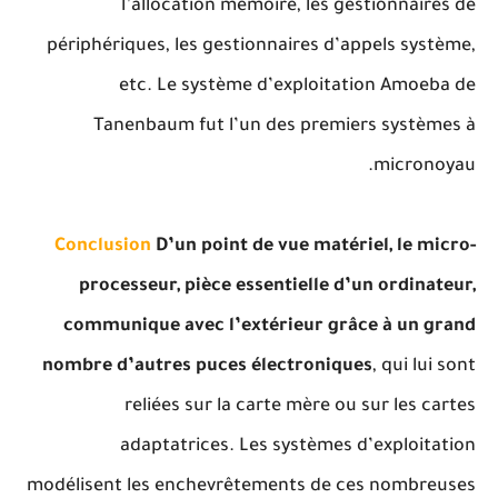
l’allocation mémoire, les gestionnaires de
périphériques, les gestionnaires d’appels système,
etc. Le système d’exploitation Amoeba de
Tanenbaum fut l’un des premiers systèmes à
micronoyau.
Conclusion
D’un point de vue matériel, le micro-
processeur, pièce essentielle d’un ordinateur,
communique avec l’extérieur grâce à un grand
nombre d’autres puces électroniques
, qui lui sont
reliées sur la carte mère ou sur les cartes
adaptatrices. Les systèmes d’exploitation
modélisent les enchevrêtements de ces nombreuses