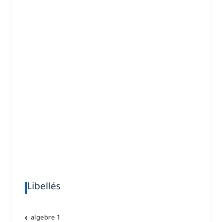
Libellés
algebre 1