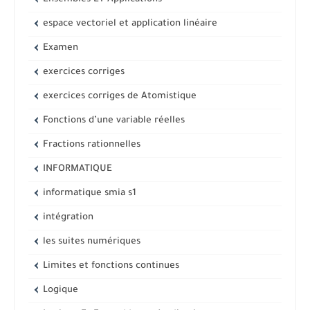
espace vectoriel et application linéaire
Examen
exercices corriges
exercices corriges de Atomistique
Fonctions d’une variable réelles
Fractions rationnelles
INFORMATIQUE
informatique smia s1
intégration
les suites numériques
Limites et fonctions continues
Logique