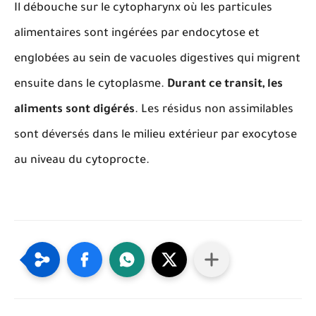
Il débouche sur le cytopharynx où les particules
alimentaires sont ingérées par endocytose et
englobées au sein de vacuoles digestives qui migrent
ensuite dans le cytoplasme.
Durant ce transit, les
aliments sont digérés
. Les résidus non assimilables
sont déversés dans le milieu extérieur par exocytose
au niveau du cytoprocte.