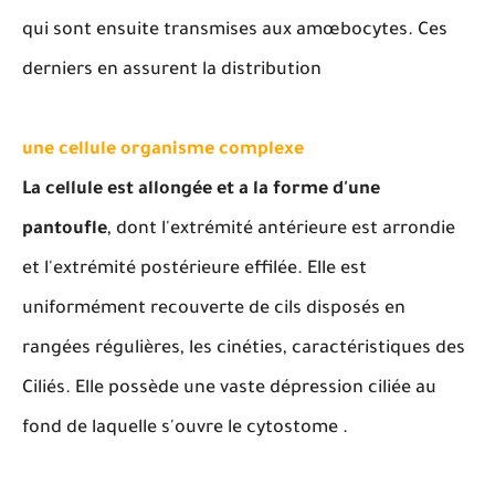
qui sont ensuite transmises aux amœbocytes. Ces
derniers en assurent la distribution
une cellule organisme complexe
La cellule est allongée et a la forme d'une
pantoufle
, dont l'extrémité antérieure est arrondie
et l'extrémité postérieure effilée. Elle est
uniformément recouverte de cils disposés en
rangées régulières, les cinéties, caractéristiques des
Ciliés. Elle possède une vaste dépression ciliée au
fond de laquelle s'ouvre le cytostome .