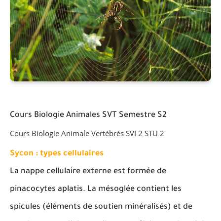
Cours Biologie Animales SVT Semestre S2
Cours Biologie Animale Vertébrés SVI 2 STU 2
Sycon : types cellulaires
La nappe cellulaire externe est formée de
pinacocytes aplatis. La mésoglée contient les
spicules (éléments de soutien minéralisés) et de