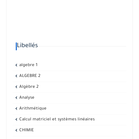
Libellés
algebre 1
ALGEBRE 2
Algèbre 2
Analyse
Arithmétique
Calcul matriciel et systèmes linéaires
CHIMIE