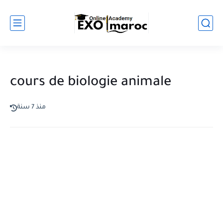
cours de biologie animale
منذ 7 سنة