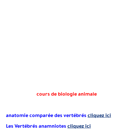
cours de biologie animale
anatomie comparée des vertébrés
cliquez ici
Les Vertébrés anamniotes
cliquez ici