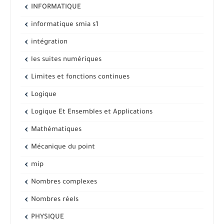
INFORMATIQUE
informatique smia s1
intégration
les suites numériques
Limites et fonctions continues
Logique
Logique Et Ensembles et Applications
Mathématiques
Mécanique du point
mip
Nombres complexes
Nombres réels
PHYSIQUE