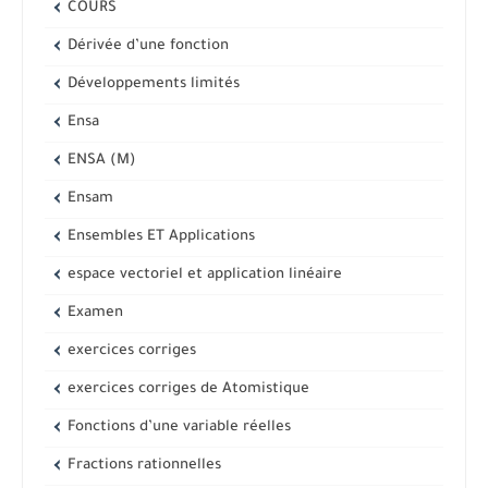
COURS
Dérivée d’une fonction
Développements limités
Ensa
ENSA (M)
Ensam
Ensembles ET Applications
espace vectoriel et application linéaire
Examen
exercices corriges
exercices corriges de Atomistique
Fonctions d’une variable réelles
Fractions rationnelles