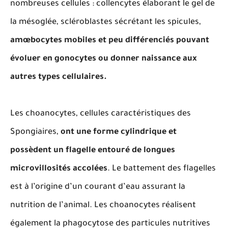
nombreuses cellules : collencytes élaborant le gel de
la mésoglée, scléroblastes sécrétant les spicules,
amœbocytes mobiles et peu différenciés pouvant
évoluer en gonocytes ou donner naissance aux
autres types cellulaires.
Les choanocytes, cellules caractéristiques des
Spongiaires,
ont une forme cylindrique et
possèdent un flagelle entouré de longues
microvillosités accolées
. Le battement des flagelles
est à l’origine d’un courant d’eau assurant la
nutrition de l’animal. Les choanocytes réalisent
également la phagocytose des particules nutritives